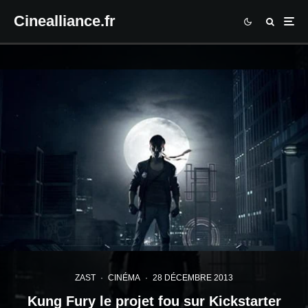
Cinealliance.fr
ZAST
·
CINÉMA
·
28 DÉCEMBRE 2013
Kung Fury le projet fou sur Kickstarter