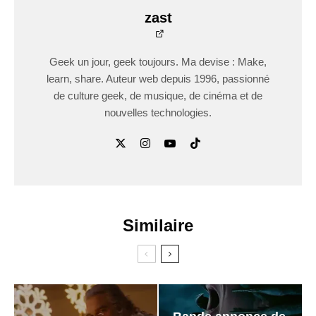
zast
Geek un jour, geek toujours. Ma devise : Make,
learn, share. Auteur web depuis 1996, passionné
de culture geek, de musique, de cinéma et de
nouvelles technologies.
Similaire