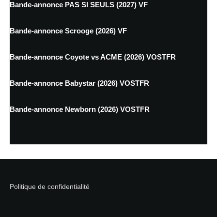
Bande-annonce PAS SI SEULS (2027) VF
Bande-annonce Scrooge (2026) VF
Bande-annonce Coyote vs ACME (2026) VOSTFR
Bande-annonce Babystar (2026) VOSTFR
Bande-annonce Newborn (2026) VOSTFR
Politique de confidentialité