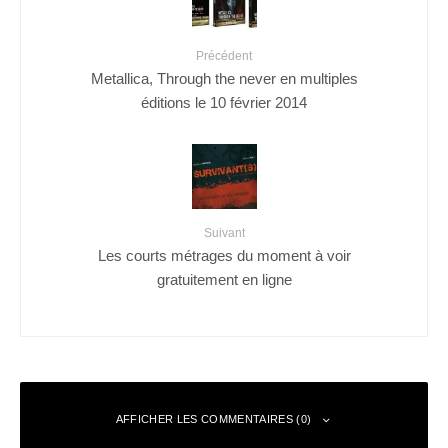
Précédent
Metallica, Through the never en multiples
éditions le 10 février 2014
Suivant
Les courts métrages du moment à voir
gratuitement en ligne
AFFICHER LES COMMENTAIRES (0)