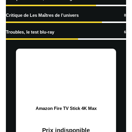
Critique de Les Maîtres de l’univers
8
Troubles, le test blu-ray
6
Amazon Fire TV Stick 4K Max
Prix indisponible