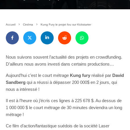
Accueil
Cinéma
Kung Fury le projet fou sur Kickstarter
Nous suivons souvent l’actualité des projets en crowdfunding.
D’ailleurs nous avons investi dans certains productions…
Aujourd’hui c’est le court métrage
Kung fury
réalisé par
David
Sandberg
qui a réussi à dépasser 200 000$ en 2 jours, qui
nous a intéressé !
Il est à l’heure où j’écris ces lignes à 225 678 $. Au dessus de
1 000 000 $ le court métrage de 30 minutes deviendra un long
métrage !
Ce film d’action/fantastique suédois de la société Laser