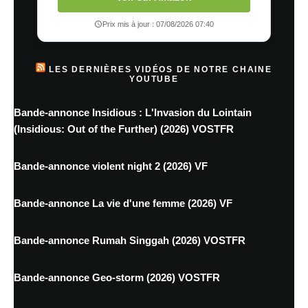
Prix mis à jour : 07/08/2026 07:40
LES DERNIÈRES VIDÉOS DE NOTRE CHAINE
YOUTUBE
Bande-annonce Insidious : L'Invasion du Lointain
(Insidious: Out of the Further) (2026) VOSTFR
Bande-annonce violent night 2 (2026) VF
Bande-annonce La vie d'une femme (2026) VF
Bande-annonce Rumah Singgah (2026) VOSTFR
Bande-annonce Geo-storm (2026) VOSTFR