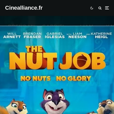
Cinealliance.fr