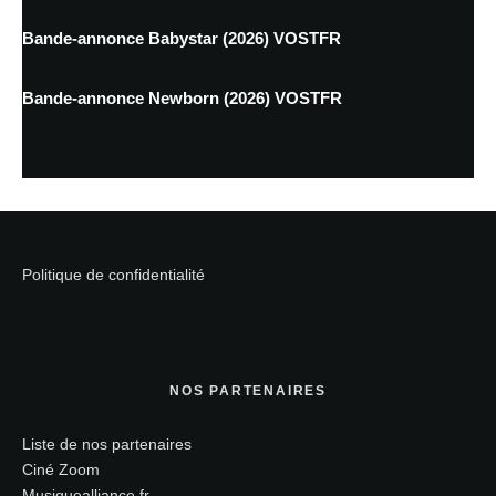
Bande-annonce Babystar (2026) VOSTFR
Bande-annonce Newborn (2026) VOSTFR
Politique de confidentialité
NOS PARTENAIRES
Liste de nos partenaires
Ciné Zoom
Musiquealliance.fr