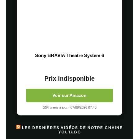
Sony BRAVIA Theatre System 6
Prix indisponible
Voir sur Amazon
Prix mis à jour : 07/08/2026 07:40
LES DERNIÈRES VIDÉOS DE NOTRE CHAINE
YOUTUBE