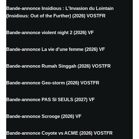
Bande-annonce Insidious : L'Invasion du Lointain
(Insidious: Out of the Further) (2026) VOSTFR
Bande-annonce violent night 2 (2026) VF
Bande-annonce La vie d'une femme (2026) VF
Bande-annonce Rumah Singgah (2026) VOSTFR
Bande-annonce Geo-storm (2026) VOSTFR
Bande-annonce PAS SI SEULS (2027) VF
Bande-annonce Scrooge (2026) VF
Bande-annonce Coyote vs ACME (2026) VOSTFR