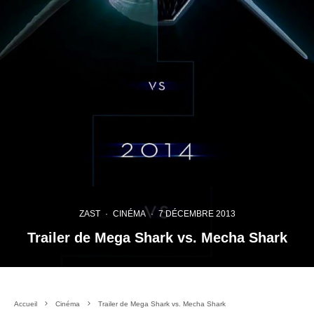
ZAST
·
CINÉMA
·
7 DÉCEMBRE 2013
Trailer de Mega Shark vs. Mecha Shark
Accueil
Cinéma
Trailer de Mega Shark vs. Mecha Shark