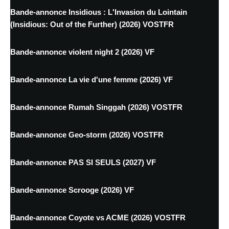
Bande-annonce Insidious : L'Invasion du Lointain
(Insidious: Out of the Further) (2026) VOSTFR
Bande-annonce violent night 2 (2026) VF
Bande-annonce La vie d'une femme (2026) VF
Bande-annonce Rumah Singgah (2026) VOSTFR
Bande-annonce Geo-storm (2026) VOSTFR
Bande-annonce PAS SI SEULS (2027) VF
Bande-annonce Scrooge (2026) VF
Bande-annonce Coyote vs ACME (2026) VOSTFR