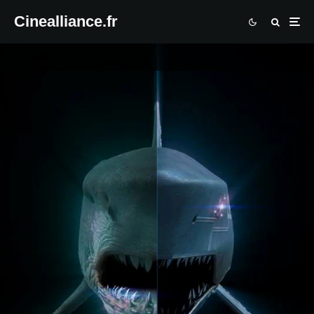
Cinealliance.fr