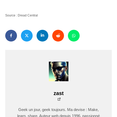
Source : Dread Central
zast
Geek un jour, geek toujours. Ma devise : Make,
learn, share. Auteur web depuis 1996, passionné