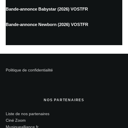
Bande-annonce Babystar (2026) VOSTFR
Bande-annonce Newborn (2026) VOSTFR
Politique de confidentialité
NOS PARTENAIRES
Liste de nos partenaires
Ciné Zoom
Musiquealliance.fr