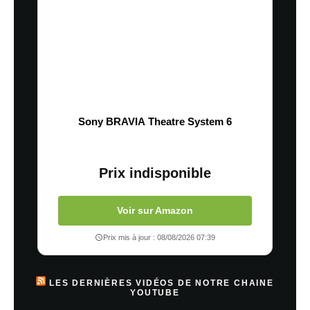
Sony BRAVIA Theatre System 6
Prix indisponible
Voir sur Amazon
Prix mis à jour : 08/08/2026 07:39
LES DERNIÈRES VIDÉOS DE NOTRE CHAINE
YOUTUBE