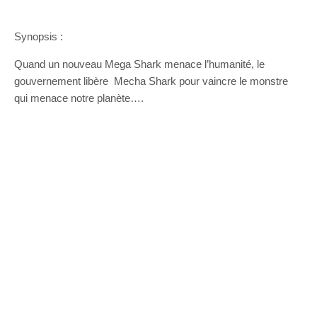
Synopsis :
Quand un nouveau Mega Shark menace l’humanité, le
gouvernement libère Mecha Shark pour vaincre le monstre
qui menace notre planète….