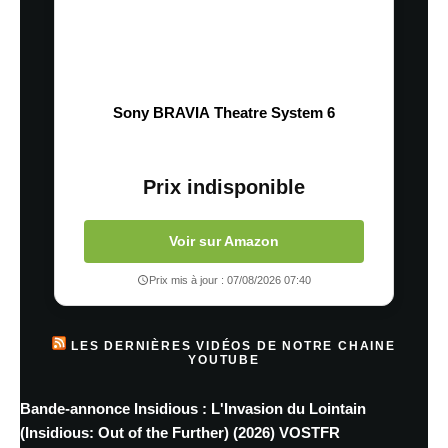
Sony BRAVIA Theatre System 6
Prix indisponible
Voir sur Amazon
Prix mis à jour : 07/08/2026 07:40
LES DERNIÈRES VIDÉOS DE NOTRE CHAINE
YOUTUBE
Bande-annonce Insidious : L'Invasion du Lointain
(Insidious: Out of the Further) (2026) VOSTFR