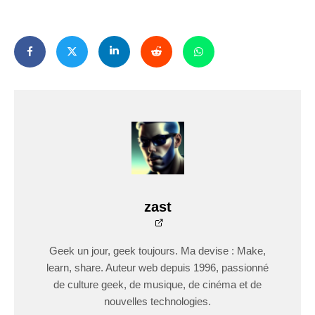
zast
Geek un jour, geek toujours. Ma devise : Make,
learn, share. Auteur web depuis 1996, passionné
de culture geek, de musique, de cinéma et de
nouvelles technologies.