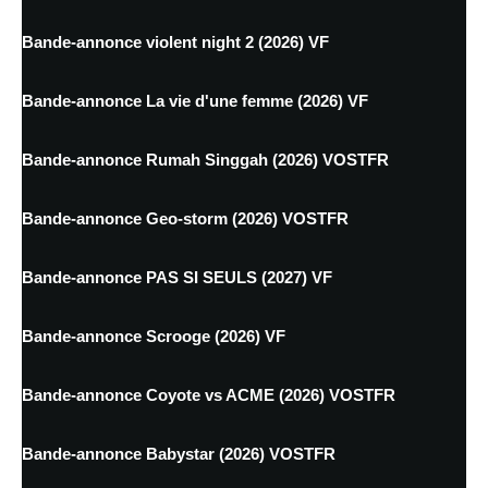
Bande-annonce violent night 2 (2026) VF
Bande-annonce La vie d'une femme (2026) VF
Bande-annonce Rumah Singgah (2026) VOSTFR
Bande-annonce Geo-storm (2026) VOSTFR
Bande-annonce PAS SI SEULS (2027) VF
Bande-annonce Scrooge (2026) VF
Bande-annonce Coyote vs ACME (2026) VOSTFR
Bande-annonce Babystar (2026) VOSTFR