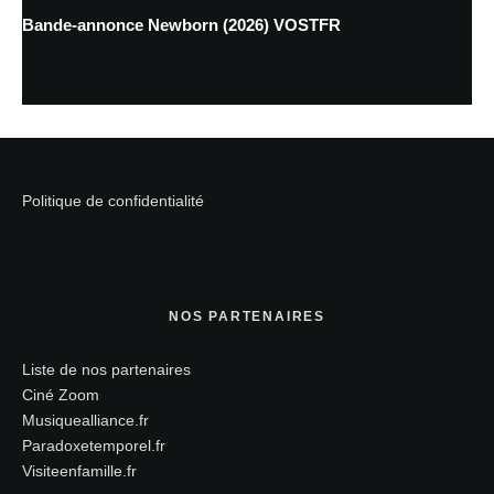
Bande-annonce Newborn (2026) VOSTFR
Politique de confidentialité
NOS PARTENAIRES
Liste de nos partenaires
Ciné Zoom
Musiquealliance.fr
Paradoxetemporel.fr
Visiteenfamille.fr