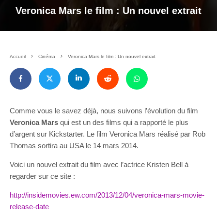
Veronica Mars le film : Un nouvel extrait
Accueil
Cinéma
Veronica Mars le film : Un nouvel extrait
Comme vous le savez déjà, nous suivons l’évolution du film
Veronica Mars
qui est un des films qui a rapporté le plus
d’argent sur Kickstarter. Le film Veronica Mars réalisé par Rob
Thomas sortira au USA le 14 mars 2014.
Voici un nouvel extrait du film avec l’actrice Kristen Bell à
regarder sur ce site :
http://insidemovies.ew.com/2013/12/04/veronica-mars-movie-
release-date