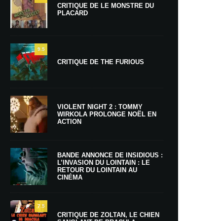
CRITIQUE DE LE MONSTRE DU
PLACARD
9.5
CRITIQUE DE THE FURIOUS
VIOLENT NIGHT 2 : TOMMY
WIRKOLA PROLONGE NOËL EN
ACTION
BANDE ANNONCE DE INSIDIOUS :
L’INVASION DU LOINTAIN : LE
RETOUR DU LOINTAIN AU
CINÉMA
7.5
CRITIQUE DE ZOLTAN, LE CHIEN