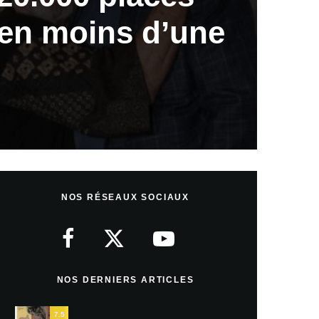
en moins d’une
NOS RÉSEAUX SOCIAUX
NOS DERNIERS ARTICLES
7.5