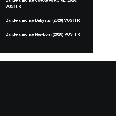
Bande-annonce Coyote vs ACME (2026)
VOSTFR
Bande-annonce Babystar (2026) VOSTFR
Bande-annonce Newborn (2026) VOSTFR