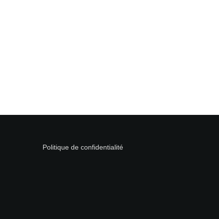
Politique de confidentialité