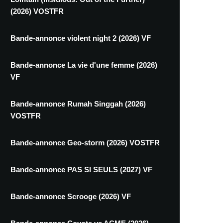
(2026) VOSTFR
Bande-annonce violent night 2 (2026) VF
Bande-annonce La vie d'une femme (2026)
VF
Bande-annonce Rumah Singgah (2026)
VOSTFR
Bande-annonce Geo-storm (2026) VOSTFR
Bande-annonce PAS SI SEULS (2027) VF
Bande-annonce Scrooge (2026) VF