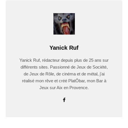
Yanick Ruf
Yanick Ruf, rédacteur depuis plus de 25 ans sur
différents sites. Passionné de Jeux de Société,
de Jeux de Rôle, de cinéma et de métal, j'ai
réalisé mon rêve et créé PlatÔbar, mon Bar à
Jeux sur Aix en Provence.