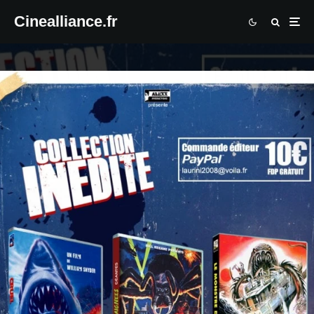
Cinealliance.fr