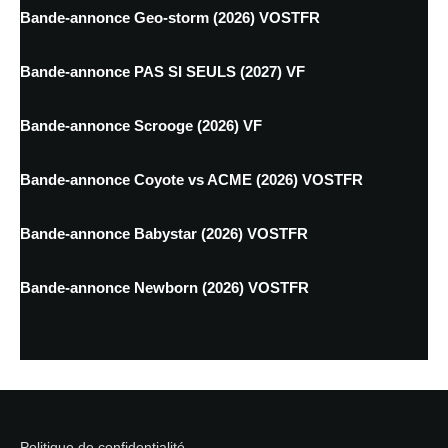
Bande-annonce Geo-storm (2026) VOSTFR
Bande-annonce PAS SI SEULS (2027) VF
Bande-annonce Scrooge (2026) VF
Bande-annonce Coyote vs ACME (2026) VOSTFR
Bande-annonce Babystar (2026) VOSTFR
Bande-annonce Newborn (2026) VOSTFR
Politique de confidentialité