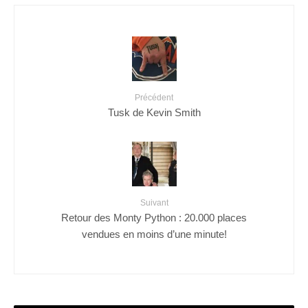
Précédent
Tusk de Kevin Smith
Suivant
Retour des Monty Python : 20.000 places
vendues en moins d’une minute!