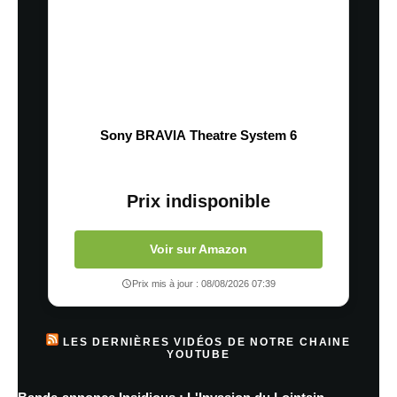
Sony BRAVIA Theatre System 6
Prix indisponible
Voir sur Amazon
Prix mis à jour : 08/08/2026 07:39
LES DERNIÈRES VIDÉOS DE NOTRE CHAINE
YOUTUBE