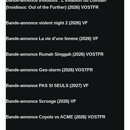
Bande-annonce Insidious : L'Invasion du Lointain
(Insidious: Out of the Further) (2026) VOSTFR
Bande-annonce violent night 2 (2026) VF
Bande-annonce La vie d'une femme (2026) VF
Bande-annonce Rumah Singgah (2026) VOSTFR
Bande-annonce Geo-storm (2026) VOSTFR
Bande-annonce PAS SI SEULS (2027) VF
Bande-annonce Scrooge (2026) VF
Bande-annonce Coyote vs ACME (2026) VOSTFR