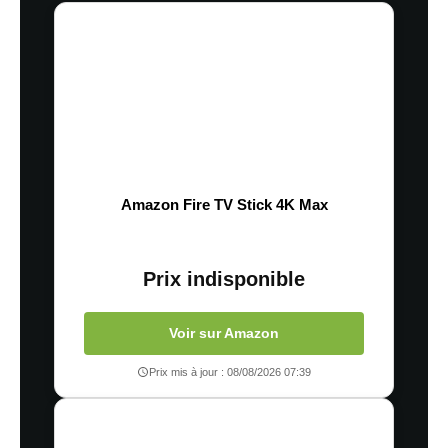
Amazon Fire TV Stick 4K Max
Prix indisponible
Voir sur Amazon
Prix mis à jour : 08/08/2026 07:39