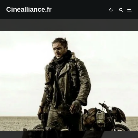
Cinealliance.fr