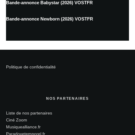
Bande-annonce Babystar (2026) VOSTFR
Bande-annonce Newborn (2026) VOSTFR
Politique de confidentialité
NOS PARTENAIRES
Liste de nos partenaires
Ciné Zoom
Musiquealliance.fr
Paradoxetemporel.fr