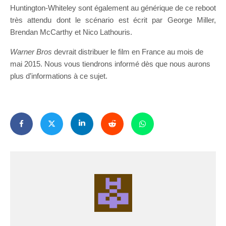
Huntington-Whiteley sont également au générique de ce reboot
très attendu dont le scénario est écrit par George Miller,
Brendan McCarthy et Nico Lathouris.
Warner Bros
devrait distribuer le film en France au mois de
mai 2015. Nous vous tiendrons informé dès que nous aurons
plus d’informations à ce sujet.