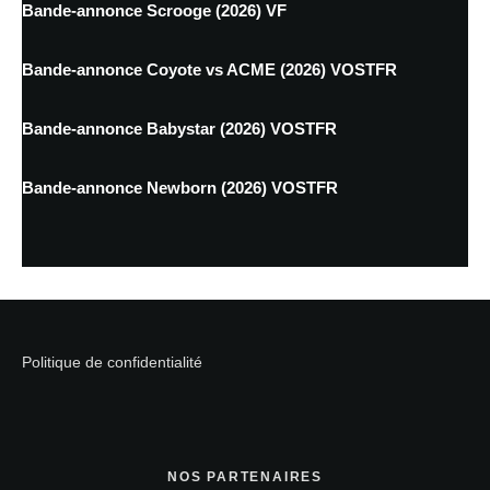
Bande-annonce Scrooge (2026) VF
Bande-annonce Coyote vs ACME (2026) VOSTFR
Bande-annonce Babystar (2026) VOSTFR
Bande-annonce Newborn (2026) VOSTFR
Politique de confidentialité
NOS PARTENAIRES