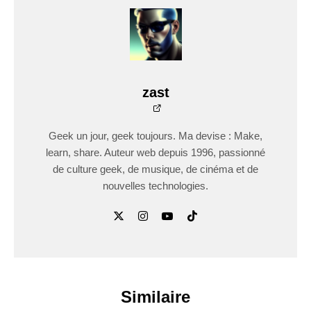
zast
Geek un jour, geek toujours. Ma devise : Make,
learn, share. Auteur web depuis 1996, passionné
de culture geek, de musique, de cinéma et de
nouvelles technologies.
Similaire