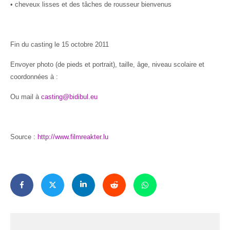
• cheveux lisses et des tâches de rousseur bienvenus
Fin du casting le 15 octobre 2011
Envoyer photo (de pieds et portrait), taille, âge, niveau scolaire et
coordonnées à :
Ou mail à
casting@bidibul.eu
Source :
http://www.filmreakter.lu