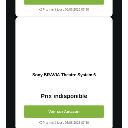
Prix mis à jour : 06/08/2026 07:30
Sony BRAVIA Theatre System 6
Prix indisponible
Voir sur Amazon
Prix mis à jour : 06/08/2026 07:30