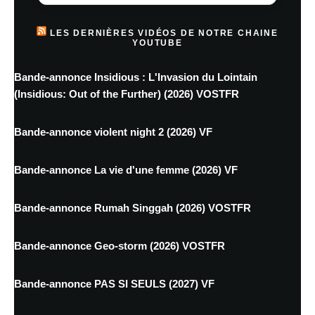
LES DERNIÈRES VIDÉOS DE NOTRE CHAINE
YOUTUBE
Bande-annonce Insidious : L'Invasion du Lointain
(Insidious: Out of the Further) (2026) VOSTFR
Bande-annonce violent night 2 (2026) VF
Bande-annonce La vie d'une femme (2026) VF
Bande-annonce Rumah Singgah (2026) VOSTFR
Bande-annonce Geo-storm (2026) VOSTFR
Bande-annonce PAS SI SEULS (2027) VF