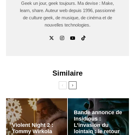
Geek un jour, geek toujours. Ma devise : Make,
learn, share. Auteur web depuis 1996, passionné
de culture geek, de musique, de cinéma et de
nouvelles technologies.
Similaire
Bande annonce de
Insidious :
Violent Night 2 :
L’invasion du
Tommy Wirkola
lointain : le retour