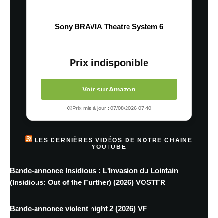
Sony BRAVIA Theatre System 6
Prix indisponible
Voir sur Amazon
Prix mis à jour : 07/08/2026 07:40
LES DERNIÈRES VIDÉOS DE NOTRE CHAINE
YOUTUBE
Bande-annonce Insidious : L'Invasion du Lointain
(Insidious: Out of the Further) (2026) VOSTFR
Bande-annonce violent night 2 (2026) VF