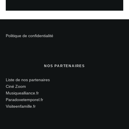
Politique de confidentialité
NOS PARTENAIRES
Liste de nos partenaires
Ciné Zoom
Musiquealliance.fr
Paradoxetemporel.fr
Visiteenfamille.fr