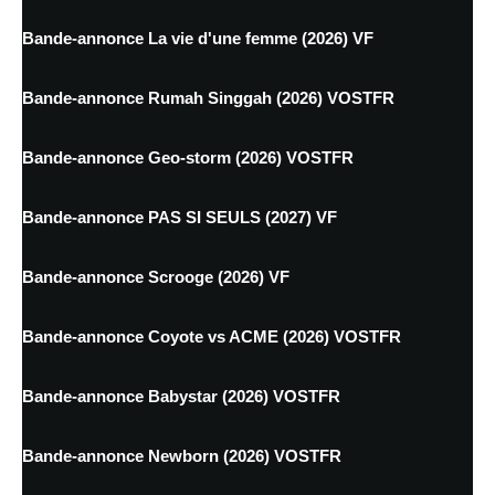
Bande-annonce La vie d'une femme (2026) VF
Bande-annonce Rumah Singgah (2026) VOSTFR
Bande-annonce Geo-storm (2026) VOSTFR
Bande-annonce PAS SI SEULS (2027) VF
Bande-annonce Scrooge (2026) VF
Bande-annonce Coyote vs ACME (2026) VOSTFR
Bande-annonce Babystar (2026) VOSTFR
Bande-annonce Newborn (2026) VOSTFR