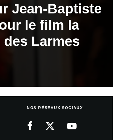
ur Jean-Baptiste
ur le film la
e des Larmes
NOS RÉSEAUX SOCIAUX