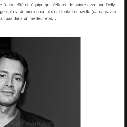
de l’autre côté et l’équipe qui s’efforce de suivre avec une Dolly.
é qu’à la dernière prise, il s’est foulé la cheville (sans gravité
ait pas dans un meilleur état…