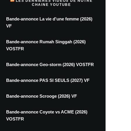
LES DERNIÈRES VIDÉOS DE NOTRE
CHAINE YOUTUBE
Bande-annonce La vie d'une femme (2026)
VF
Bande-annonce Rumah Singgah (2026)
VOSTFR
Bande-annonce Geo-storm (2026) VOSTFR
Bande-annonce PAS SI SEULS (2027) VF
Bande-annonce Scrooge (2026) VF
Bande-annonce Coyote vs ACME (2026)
VOSTFR