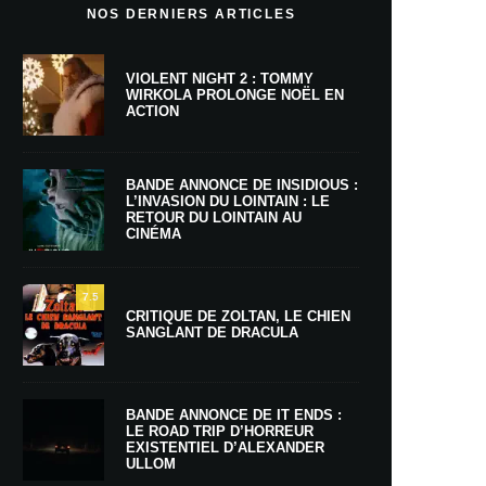
NOS DERNIERS ARTICLES
VIOLENT NIGHT 2 : TOMMY
WIRKOLA PROLONGE NOËL EN
ACTION
BANDE ANNONCE DE INSIDIOUS :
L’INVASION DU LOINTAIN : LE
RETOUR DU LOINTAIN AU
CINÉMA
7.5
CRITIQUE DE ZOLTAN, LE CHIEN
SANGLANT DE DRACULA
BANDE ANNONCE DE IT ENDS :
LE ROAD TRIP D’HORREUR
EXISTENTIEL D’ALEXANDER
ULLOM