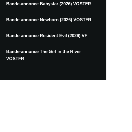
Bande-annonce Babystar (2026) VOSTFR
Bande-annonce Newborn (2026) VOSTFR
Bande-annonce Resident Evil (2026) VF
Bande-annonce The Girl in the River
VOSTFR