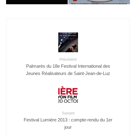
Précédent
Palmarès du 18e Festival International des
Jeunes Réalisateurs de Saint-Jean-de-Luz
Suivant
Festival Lumière 2013 : compte-rendu du 1er
jour