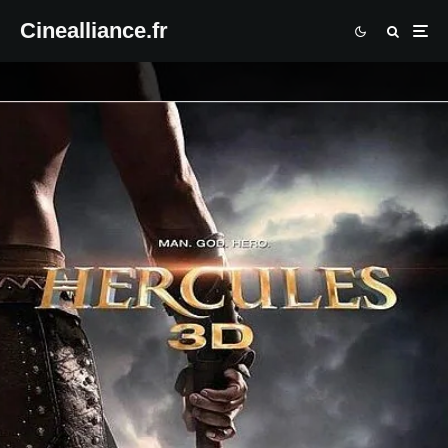
Cinealliance.fr