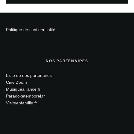
Politique de confidentialité
NOS PARTENAIRES
Liste de nos partenaires
Ciné Zoom
Musiquealliance.fr
Paradoxetemporel.fr
Visiteenfamille.fr