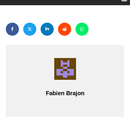
Fabien Brajon