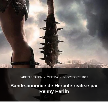
FABIEN BRAJON
·
CINÉMA
·
14 OCTOBRE 2013
Bande-annonce de Hercule réalisé par
Renny Harlin