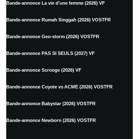
Bande-annonce La vie d'une femme (2026) VF
Bande-annonce Rumah Singgah (2026) VOSTFR
Bande-annonce Geo-storm (2026) VOSTFR
Bande-annonce PAS SI SEULS (2027) VF
Bande-annonce Scrooge (2026) VF
Bande-annonce Coyote vs ACME (2026) VOSTFR
Bande-annonce Babystar (2026) VOSTFR
Bande-annonce Newborn (2026) VOSTFR