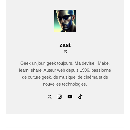
zast
Geek un jour, geek toujours. Ma devise : Make,
learn, share. Auteur web depuis 1996, passionné
de culture geek, de musique, de cinéma et de
nouvelles technologies.