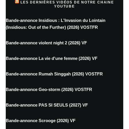
LES DERNIÈRES VIDÉOS DE NOTRE CHAINE
YOUTUBE
Bande-annonce Insidious : L'Invasion du Lointain
(Insidious: Out of the Further) (2026) VOSTFR
Bande-annonce violent night 2 (2026) VF
Bande-annonce La vie d'une femme (2026) VF
Bande-annonce Rumah Singgah (2026) VOSTFR
Bande-annonce Geo-storm (2026) VOSTFR
Bande-annonce PAS SI SEULS (2027) VF
Bande-annonce Scrooge (2026) VF