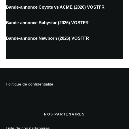
Bande-annonce Coyote vs ACME (2026) VOSTFR
Bande-annonce Babystar (2026) VOSTFR
Bande-annonce Newborn (2026) VOSTFR
Politique de confidentialité
NOS PARTENAIRES
Liste de nos partenaires