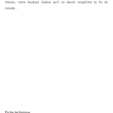
théorie, notre étudiant réalise qu’il va devoir empêcher la fin du
monde…
Fiche technique