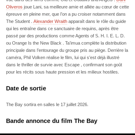
Oliveros
joue Lani, sa meilleure amie et alliée au cœur de cette
épreuve en pleine mer, que l’on a pu croiser notamment dans
The Student .
Alexander Wraith
apparaît dans le rôle du guide
qui les entraîne dans ce sanctuaire de requins, après être
passé par des productions comme Agents of S. H. I. E. L. D.
ou Orange Is the New Black . Ta’imua complète la distribution
principale dans l’entourage du groupe pris au piège. Derrière la
caméra, Phil Volken réalise le film, lui qui s’est déjà illustré
dans le thriller de survie avec Escape , confirmant son goût
pour les récits sous haute pression et les milieux hostiles.
Date de sortie
The Bay sortira en salles le 17 juillet 2026.
Bande annonce du film The Bay