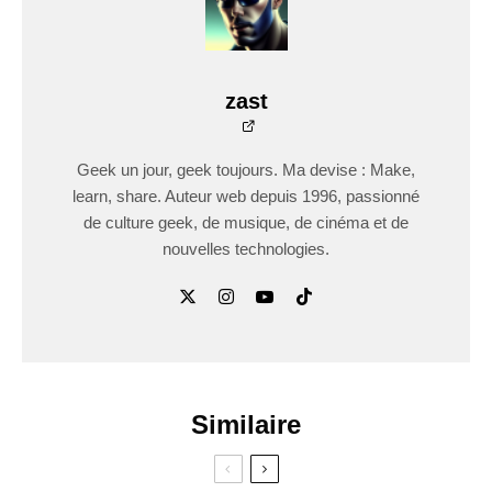
zast
Geek un jour, geek toujours. Ma devise : Make,
learn, share. Auteur web depuis 1996, passionné
de culture geek, de musique, de cinéma et de
nouvelles technologies.
Similaire