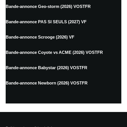
Bande-annonce Geo-storm (2026) VOSTFR
Bande-annonce PAS SI SEULS (2027) VF
Bande-annonce Scrooge (2026) VF
Bande-annonce Coyote vs ACME (2026) VOSTFR
Bande-annonce Babystar (2026) VOSTFR
Bande-annonce Newborn (2026) VOSTFR