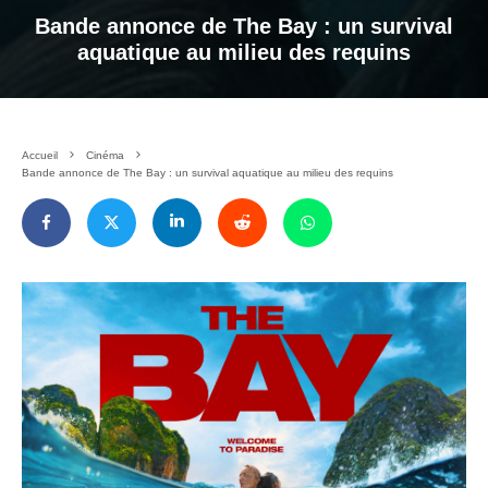
Bande annonce de The Bay : un survival
aquatique au milieu des requins
Accueil
Cinéma
Bande annonce de The Bay : un survival aquatique au milieu des requins