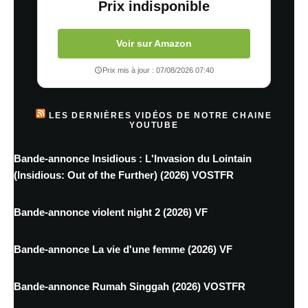
Prix indisponible
Voir sur Amazon
Prix mis à jour : 07/08/2026 07:40
LES DERNIÈRES VIDÉOS DE NOTRE CHAINE
YOUTUBE
Bande-annonce Insidious : L'Invasion du Lointain
(Insidious: Out of the Further) (2026) VOSTFR
Bande-annonce violent night 2 (2026) VF
Bande-annonce La vie d'une femme (2026) VF
Bande-annonce Rumah Singgah (2026) VOSTFR