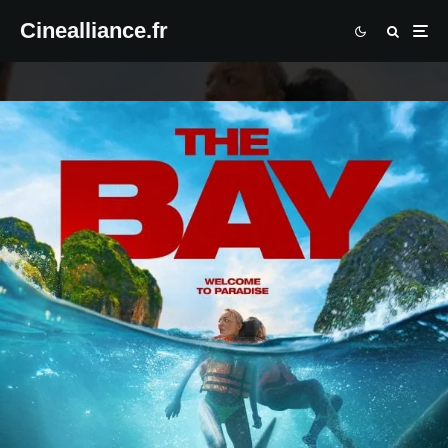
Cinealliance.fr