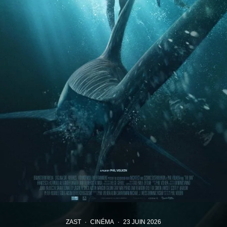
ZAST
·
CINÉMA
·
23 JUIN 2026