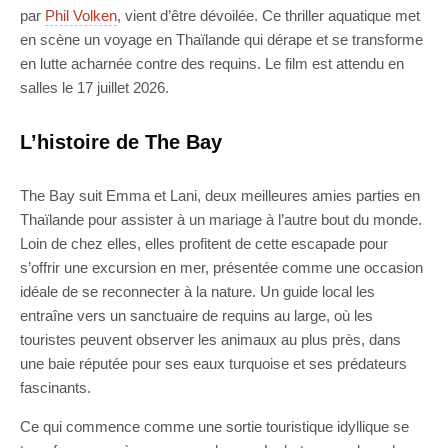
par
Phil Volken
, vient d’être dévoilée. Ce thriller aquatique met
en scène un voyage en Thaïlande qui dérape et se transforme
en lutte acharnée contre des requins. Le film est attendu en
salles le 17 juillet 2026.
L’histoire de The Bay
The Bay suit Emma et Lani, deux meilleures amies parties en
Thaïlande pour assister à un mariage à l’autre bout du monde.
Loin de chez elles, elles profitent de cette escapade pour
s’offrir une excursion en mer, présentée comme une occasion
idéale de se reconnecter à la nature. Un guide local les
entraîne vers un sanctuaire de requins au large, où les
touristes peuvent observer les animaux au plus près, dans
une baie réputée pour ses eaux turquoise et ses prédateurs
fascinants.
Ce qui commence comme une sortie touristique idyllique se