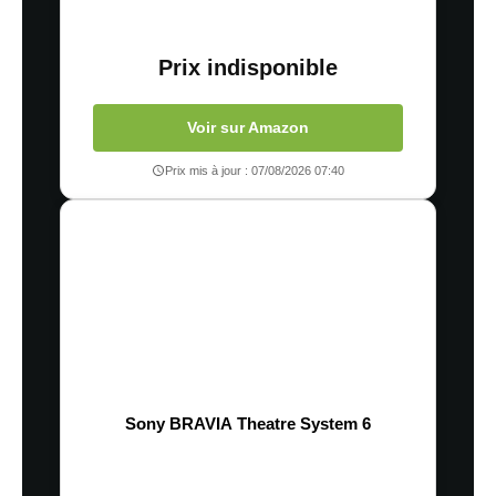
Prix indisponible
Voir sur Amazon
Prix mis à jour : 07/08/2026 07:40
Sony BRAVIA Theatre System 6