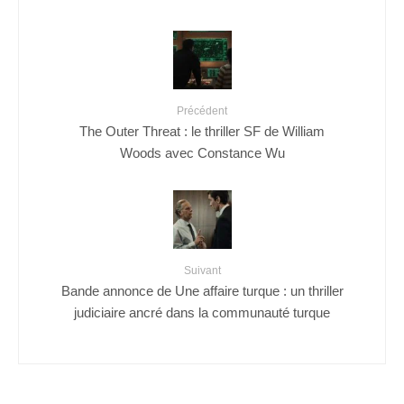
Précédent
The Outer Threat : le thriller SF de William
Woods avec Constance Wu
Suivant
Bande annonce de Une affaire turque : un thriller
judiciaire ancré dans la communauté turque