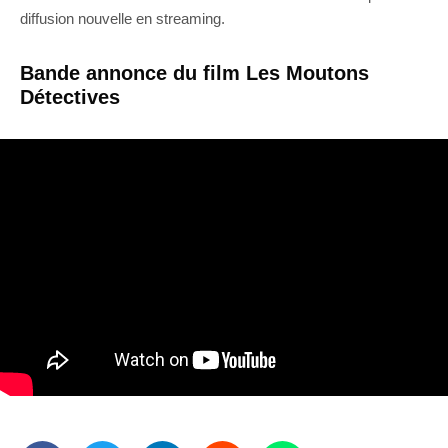
diffusion nouvelle en streaming.
Bande annonce du film Les Moutons
Détectives