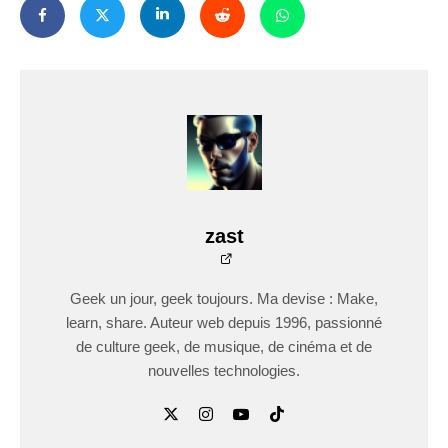
zast
Geek un jour, geek toujours. Ma devise : Make,
learn, share. Auteur web depuis 1996, passionné
de culture geek, de musique, de cinéma et de
nouvelles technologies.