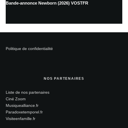
Bande-annonce Newborn (2026) VOSTFR
Politique de confidentialité
NOS PARTENAIRES
Liste de nos partenaires
Ciné Zoom
Musiquealliance.fr
Paradoxetemporel.fr
Visiteenfamille.fr