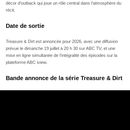
décor d’outback qui joue un rôle central dans l’atmosphère du
récit.
Date de sortie
Treasure & Dirt est annoncée pour 2026, avec une diffusion
prévue le dimanche 19 juillet à 20 h 30 sur ABC TV, et une
mise en ligne simultanée de l’intégralité des épisodes sur la
plateforme ABC iview.
Bande annonce de la série Treasure & Dirt