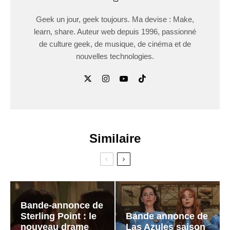
Geek un jour, geek toujours. Ma devise : Make,
learn, share. Auteur web depuis 1996, passionné
de culture geek, de musique, de cinéma et de
nouvelles technologies.
Similaire
Bande-annonce de
Sterling Point : le
Bande annonce de
nouveau drame
Las Azules saison