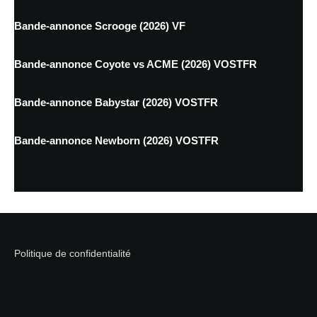
Bande-annonce Scrooge (2026) VF
Bande-annonce Coyote vs ACME (2026) VOSTFR
Bande-annonce Babystar (2026) VOSTFR
Bande-annonce Newborn (2026) VOSTFR
Politique de confidentialité