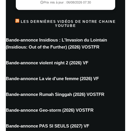
Prix mis à jour : 06/08/2026 07:30
LES DERNIÈRES VIDÉOS DE NOTRE CHAINE
YOUTUBE
Bande-annonce Insidious : L'Invasion du Lointain
(Insidious: Out of the Further) (2026) VOSTFR
Bande-annonce violent night 2 (2026) VF
Bande-annonce La vie d'une femme (2026) VF
Bande-annonce Rumah Singgah (2026) VOSTFR
Bande-annonce Geo-storm (2026) VOSTFR
Bande-annonce PAS SI SEULS (2027) VF