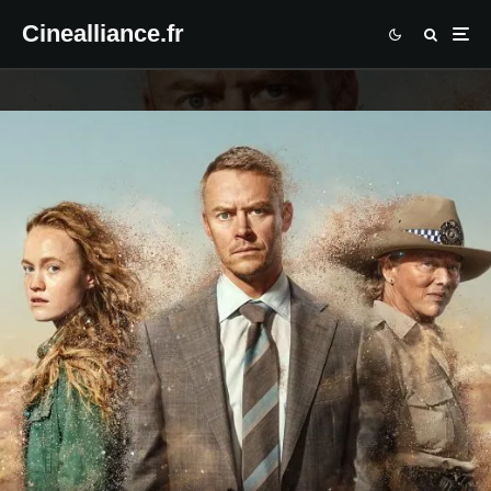
Cinealliance.fr