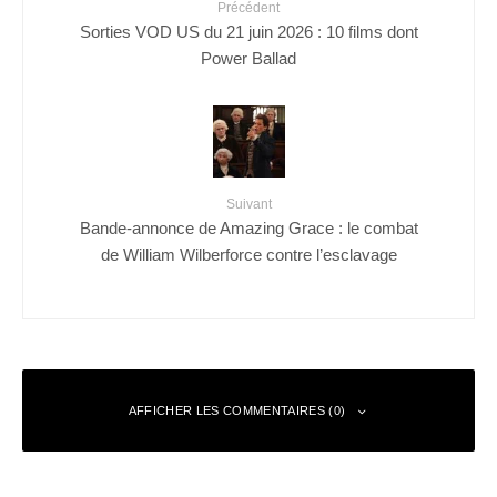
Précédent
Sorties VOD US du 21 juin 2026 : 10 films dont
Power Ballad
Suivant
Bande-annonce de Amazing Grace : le combat
de William Wilberforce contre l’esclavage
AFFICHER LES COMMENTAIRES (0)