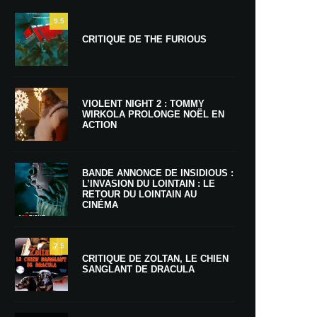
9.5
CRITIQUE DE THE FURIOUS
VIOLENT NIGHT 2 : TOMMY
WIRKOLA PROLONGE NOËL EN
ACTION
BANDE ANNONCE DE INSIDIOUS :
L’INVASION DU LOINTAIN : LE
RETOUR DU LOINTAIN AU
CINÉMA
7.5
CRITIQUE DE ZOLTAN, LE CHIEN
SANGLANT DE DRACULA