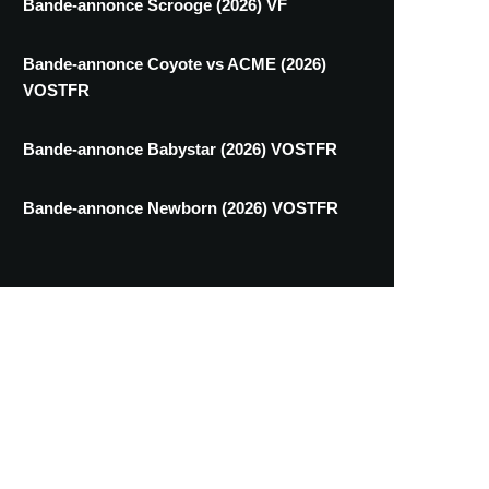
Bande-annonce Scrooge (2026) VF
Bande-annonce Coyote vs ACME (2026)
VOSTFR
Bande-annonce Babystar (2026) VOSTFR
Bande-annonce Newborn (2026) VOSTFR