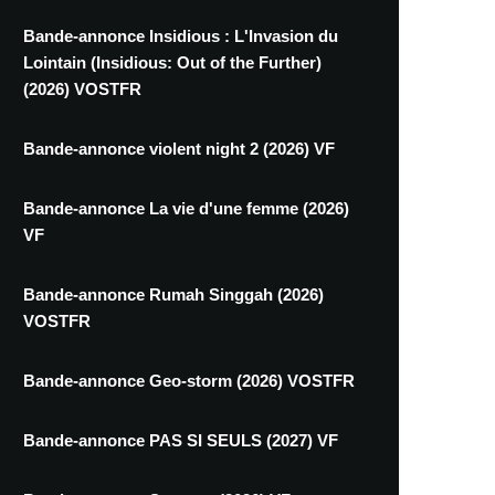
Bande-annonce Insidious : L'Invasion du
Lointain (Insidious: Out of the Further)
(2026) VOSTFR
Bande-annonce violent night 2 (2026) VF
Bande-annonce La vie d'une femme (2026)
VF
Bande-annonce Rumah Singgah (2026)
VOSTFR
Bande-annonce Geo-storm (2026) VOSTFR
Bande-annonce PAS SI SEULS (2027) VF