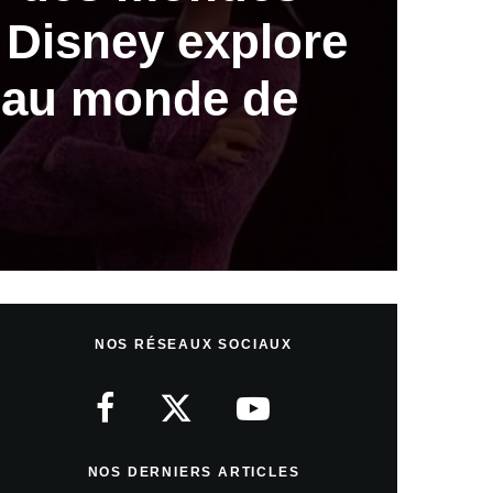
 Disney explore
eau monde de
NOS RÉSEAUX SOCIAUX
NOS DERNIERS ARTICLES