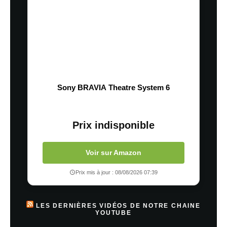
Sony BRAVIA Theatre System 6
Prix indisponible
Voir sur Amazon
Prix mis à jour : 08/08/2026 07:39
LES DERNIÈRES VIDÉOS DE NOTRE CHAINE
YOUTUBE