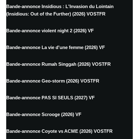
Bande-annonce Insidious : L'Invasion du Lointain
(Insidious: Out of the Further) (2026) VOSTFR
Bande-annonce violent night 2 (2026) VF
Bande-annonce La vie d'une femme (2026) VF
Bande-annonce Rumah Singgah (2026) VOSTFR
Bande-annonce Geo-storm (2026) VOSTFR
Bande-annonce PAS SI SEULS (2027) VF
Bande-annonce Scrooge (2026) VF
Bande-annonce Coyote vs ACME (2026) VOSTFR