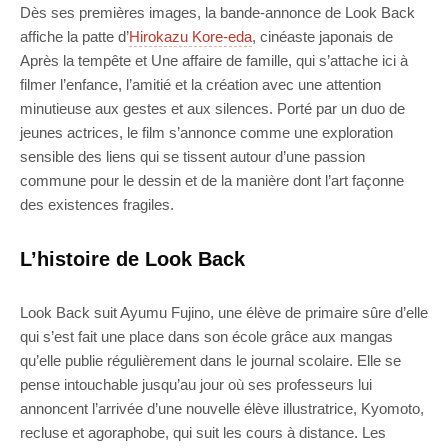
Dès ses premières images, la bande-annonce de Look Back
affiche la patte d’
Hirokazu Kore-eda
, cinéaste japonais de
Après la tempête et Une affaire de famille, qui s’attache ici à
filmer l’enfance, l’amitié et la création avec une attention
minutieuse aux gestes et aux silences. Porté par un duo de
jeunes actrices, le film s’annonce comme une exploration
sensible des liens qui se tissent autour d’une passion
commune pour le dessin et de la manière dont l’art façonne
des existences fragiles.
L’histoire de Look Back
Look Back suit Ayumu Fujino, une élève de primaire sûre d’elle
qui s’est fait une place dans son école grâce aux mangas
qu’elle publie régulièrement dans le journal scolaire. Elle se
pense intouchable jusqu’au jour où ses professeurs lui
annoncent l’arrivée d’une nouvelle élève illustratrice, Kyomoto,
recluse et agoraphobe, qui suit les cours à distance. Les