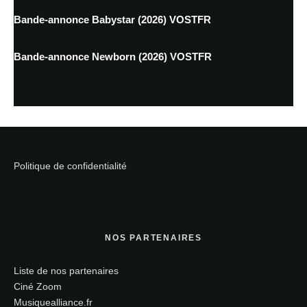
Bande-annonce Babystar (2026) VOSTFR
Bande-annonce Newborn (2026) VOSTFR
Politique de confidentialité
NOS PARTENAIRES
Liste de nos partenaires
Ciné Zoom
Musiquealliance.fr