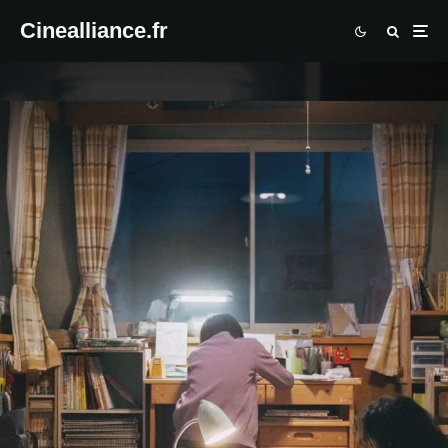
Cinealliance.fr