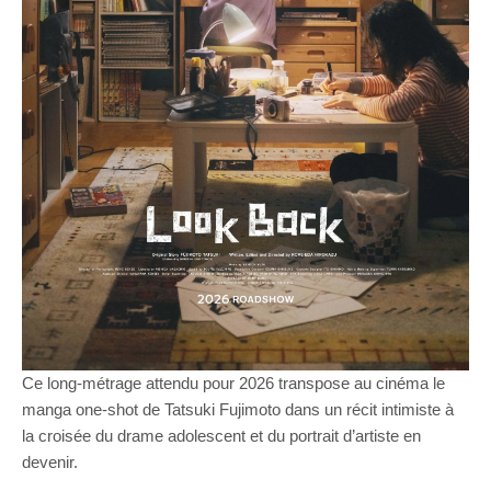
Ce long-métrage attendu pour 2026 transpose au cinéma le
manga one-shot de Tatsuki Fujimoto dans un récit intimiste à
la croisée du drame adolescent et du portrait d’artiste en
devenir.