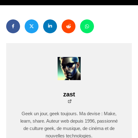
zast
Geek un jour, geek toujours. Ma devise : Make,
learn, share. Auteur web depuis 1996, passionné
de culture geek, de musique, de cinéma et de
nouvelles technologies.