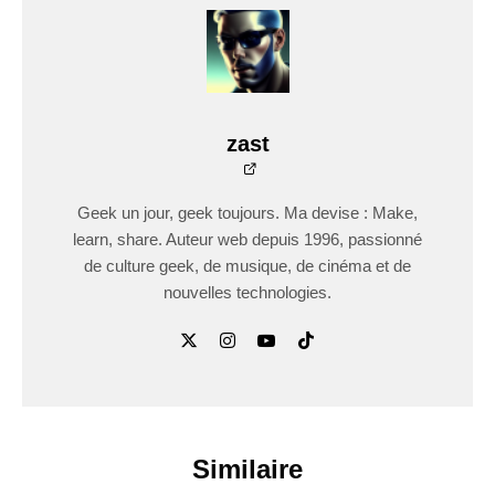
zast
Geek un jour, geek toujours. Ma devise : Make,
learn, share. Auteur web depuis 1996, passionné
de culture geek, de musique, de cinéma et de
nouvelles technologies.
Similaire