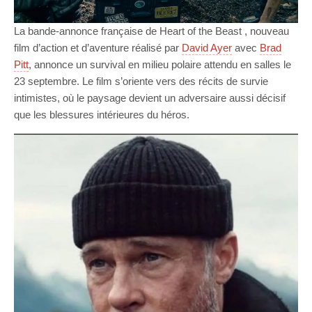
La bande-annonce française de Heart of the Beast , nouveau
film d’action et d’aventure réalisé par
David Ayer
avec
Brad
Pitt
, annonce un survival en milieu polaire attendu en salles le
23 septembre. Le film s’oriente vers des récits de survie
intimistes, où le paysage devient un adversaire aussi décisif
que les blessures intérieures du héros.