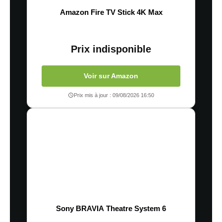
Amazon Fire TV Stick 4K Max
Prix indisponible
Voir sur Amazon
Prix mis à jour : 09/08/2026 16:50
Sony BRAVIA Theatre System 6