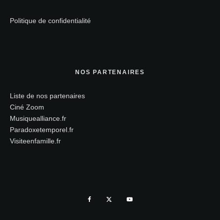
Politique de confidentialité
NOS PARTENAIRES
Liste de nos partenaires
Ciné Zoom
Musiquealliance.fr
Paradoxetemporel.fr
Visiteenfamille.fr