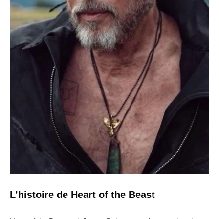
L’histoire de Heart of the Beast