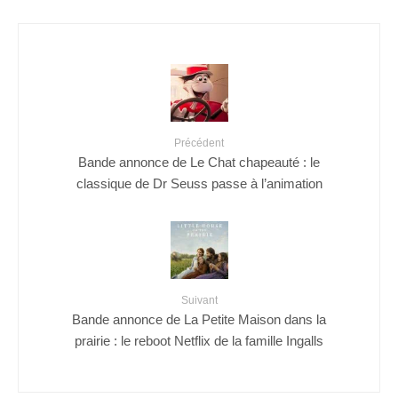
Précédent
Bande annonce de Le Chat chapeauté : le
classique de Dr Seuss passe à l’animation
Suivant
Bande annonce de La Petite Maison dans la
prairie : le reboot Netflix de la famille Ingalls