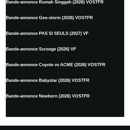
Bande-annonce Rumah Singgah (2026) VOSTFR
Bande-annonce Geo-storm (2026) VOSTFR
Bande-annonce PAS SI SEULS (2027) VF
Bande-annonce Scrooge (2026) VF
Bande-annonce Coyote vs ACME (2026) VOSTFR
Bande-annonce Babystar (2026) VOSTFR
Bande-annonce Newborn (2026) VOSTFR