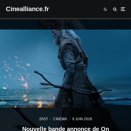
Cinealliance.fr
ZAST
·
CINÉMA
·
9 JUIN 2026
Nouvelle bande annonce de On