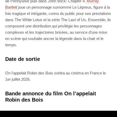
de Pennywise puis dans John Wick: Chapter 4.
Murray
Bartlett
joue un personnage surnommé Le Lépreux, figure à la
fois tragique et intrigante, connu du public pour ses prestations
dans The White Lotus et la série The Last of Us. Ensemble, ils
composent une distribution qui privilégie les personnages
complexes et les trajectoires brisées, au service d’une mise
en scène qui souhaite ancrer la légende dans la chair et le
temps.
Date de sortie
On l’appelait Robin des Bois sortira au cinéma en France le
1er juillet 2026.
Bande annonce du film On l’appelait
Robin des Bois