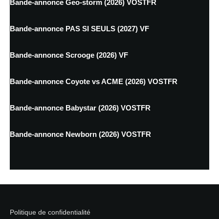
Bande-annonce Geo-storm (2026) VOSTFR
Bande-annonce PAS SI SEULS (2027) VF
Bande-annonce Scrooge (2026) VF
Bande-annonce Coyote vs ACME (2026) VOSTFR
Bande-annonce Babystar (2026) VOSTFR
Bande-annonce Newborn (2026) VOSTFR
Politique de confidentialité