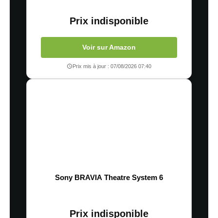
Prix indisponible
Voir sur Amazon
Prix mis à jour : 07/08/2026 07:40
Sony BRAVIA Theatre System 6
Prix indisponible