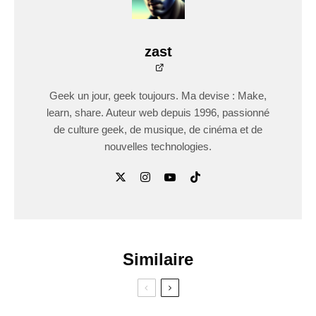
zast
Geek un jour, geek toujours. Ma devise : Make,
learn, share. Auteur web depuis 1996, passionné
de culture geek, de musique, de cinéma et de
nouvelles technologies.
Similaire