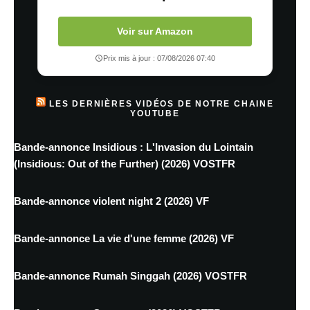
Voir sur Amazon
Prix mis à jour : 07/08/2026 07:40
LES DERNIÈRES VIDÉOS DE NOTRE CHAINE
YOUTUBE
Bande-annonce Insidious : L'Invasion du Lointain
(Insidious: Out of the Further) (2026) VOSTFR
Bande-annonce violent night 2 (2026) VF
Bande-annonce La vie d'une femme (2026) VF
Bande-annonce Rumah Singgah (2026) VOSTFR