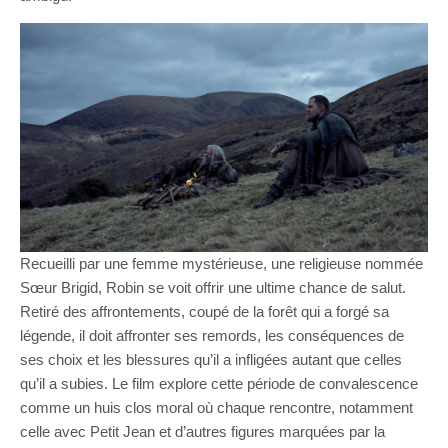
Recueilli par une femme mystérieuse, une religieuse nommée
Sœur Brigid, Robin se voit offrir une ultime chance de salut.
Retiré des affrontements, coupé de la forêt qui a forgé sa
légende, il doit affronter ses remords, les conséquences de
ses choix et les blessures qu’il a infligées autant que celles
qu’il a subies. Le film explore cette période de convalescence
comme un huis clos moral où chaque rencontre, notamment
celle avec Petit Jean et d’autres figures marquées par la