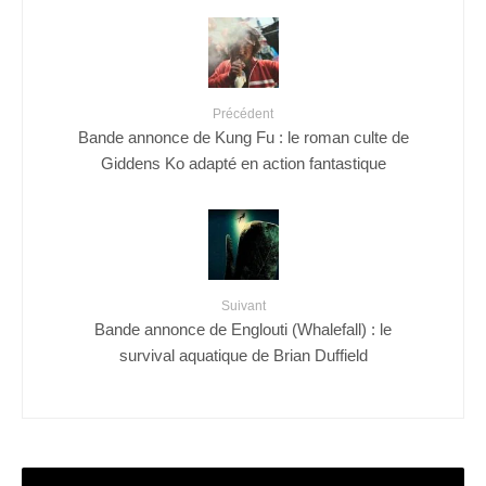
Précédent
Bande annonce de Kung Fu : le roman culte de
Giddens Ko adapté en action fantastique
Suivant
Bande annonce de Englouti (Whalefall) : le
survival aquatique de Brian Duffield