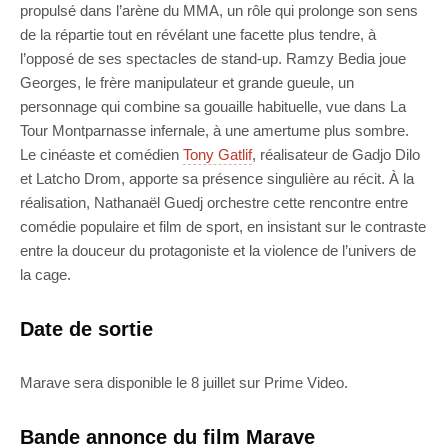
propulsé dans l’arène du MMA, un rôle qui prolonge son sens
de la répartie tout en révélant une facette plus tendre, à
l’opposé de ses spectacles de stand-up. Ramzy Bedia joue
Georges, le frère manipulateur et grande gueule, un
personnage qui combine sa gouaille habituelle, vue dans La
Tour Montparnasse infernale, à une amertume plus sombre.
Le cinéaste et comédien
Tony Gatlif
, réalisateur de Gadjo Dilo
et Latcho Drom, apporte sa présence singulière au récit. À la
réalisation, Nathanaël Guedj orchestre cette rencontre entre
comédie populaire et film de sport, en insistant sur le contraste
entre la douceur du protagoniste et la violence de l’univers de
la cage.
Date de sortie
Marave sera disponible le 8 juillet sur Prime Video.
Bande annonce du film Marave