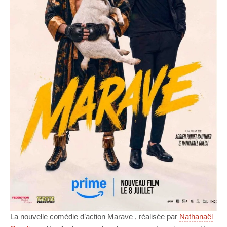
La nouvelle comédie d’action Marave , réalisée par
Nathanaël