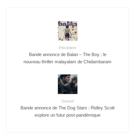
Précédent
Bande annonce de Balan – The Boy : le
nouveau thriller malayalam de Chidambaram
Suivant
Bande annonce de The Dog Stars : Ridley Scott
explore un futur post-pandémique