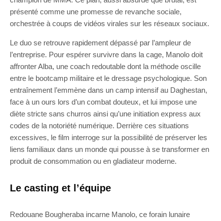
présenté comme une promesse de revanche sociale,
orchestrée à coups de vidéos virales sur les réseaux sociaux.
Le duo se retrouve rapidement dépassé par l’ampleur de
l’entreprise. Pour espérer survivre dans la cage, Manolo doit
affronter Alba, une coach redoutable dont la méthode oscille
entre le bootcamp militaire et le dressage psychologique. Son
entraînement l’emmène dans un camp intensif au Daghestan,
face à un ours lors d’un combat douteux, et lui impose une
diète stricte sans churros ainsi qu’une initiation express aux
codes de la notoriété numérique. Derrière ces situations
excessives, le film interroge sur la possibilité de préserver les
liens familiaux dans un monde qui pousse à se transformer en
produit de consommation ou en gladiateur moderne.
Le casting et l’équipe
Redouane Bougheraba incarne Manolo, ce forain lunaire