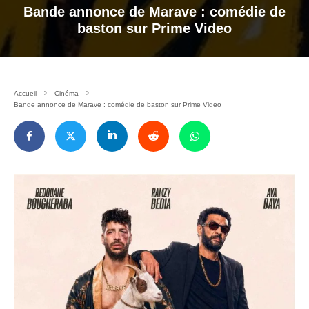
Bande annonce de Marave : comédie de
baston sur Prime Video
Accueil
Cinéma
Bande annonce de Marave : comédie de baston sur Prime Video