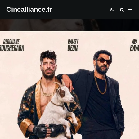
Cinealliance.fr