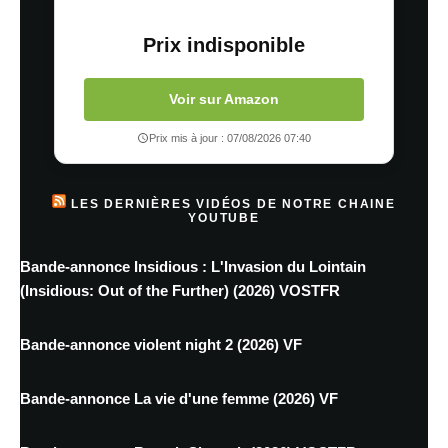
Prix indisponible
Voir sur Amazon
Prix mis à jour : 07/08/2026 07:40
LES DERNIÈRES VIDÉOS DE NOTRE CHAINE
YOUTUBE
Bande-annonce Insidious : L'Invasion du Lointain
(Insidious: Out of the Further) (2026) VOSTFR
Bande-annonce violent night 2 (2026) VF
Bande-annonce La vie d'une femme (2026) VF