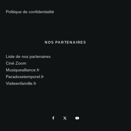
Politique de confidentialité
NOS PARTENAIRES
Liste de nos partenaires
Ciné Zoom
Musiquealliance.fr
Paradoxetemporel.fr
Visiteenfamille.fr