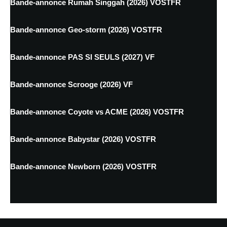
Bande-annonce Rumah Singgah (2026) VOSTFR
Bande-annonce Geo-storm (2026) VOSTFR
Bande-annonce PAS SI SEULS (2027) VF
Bande-annonce Scrooge (2026) VF
Bande-annonce Coyote vs ACME (2026) VOSTFR
Bande-annonce Babystar (2026) VOSTFR
Bande-annonce Newborn (2026) VOSTFR