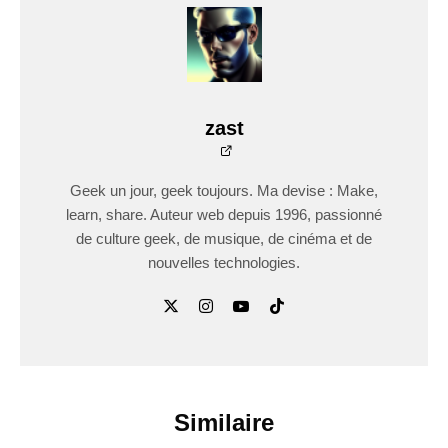
zast
Geek un jour, geek toujours. Ma devise : Make,
learn, share. Auteur web depuis 1996, passionné
de culture geek, de musique, de cinéma et de
nouvelles technologies.
Similaire