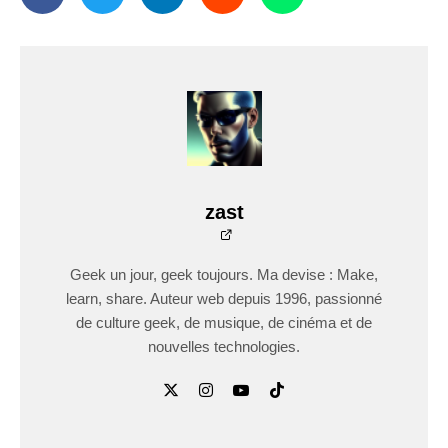
zast
Geek un jour, geek toujours. Ma devise : Make,
learn, share. Auteur web depuis 1996, passionné
de culture geek, de musique, de cinéma et de
nouvelles technologies.