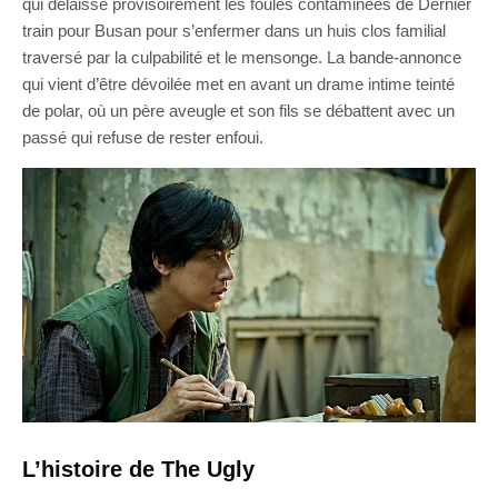
qui délaisse provisoirement les foules contaminées de Dernier
train pour Busan pour s’enfermer dans un huis clos familial
traversé par la culpabilité et le mensonge. La bande-annonce
qui vient d’être dévoilée met en avant un drame intime teinté
de polar, où un père aveugle et son fils se débattent avec un
passé qui refuse de rester enfoui.
L’histoire de The Ugly