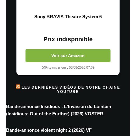
Sony BRAVIA Theatre System 6
Prix indisponible
Voir sur Amazon
Prix mis à jour : 08/08/2026 07:39
LES DERNIÈRES VIDÉOS DE NOTRE CHAINE
YOUTUBE
Bande-annonce Insidious : L'Invasion du Lointain
(Insidious: Out of the Further) (2026) VOSTFR
Bande-annonce violent night 2 (2026) VF