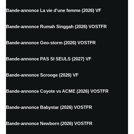
Bande-annonce La vie d'une femme (2026) VF
Bande-annonce Rumah Singgah (2026) VOSTFR
Bande-annonce Geo-storm (2026) VOSTFR
Bande-annonce PAS SI SEULS (2027) VF
Bande-annonce Scrooge (2026) VF
Bande-annonce Coyote vs ACME (2026) VOSTFR
Bande-annonce Babystar (2026) VOSTFR
Bande-annonce Newborn (2026) VOSTFR