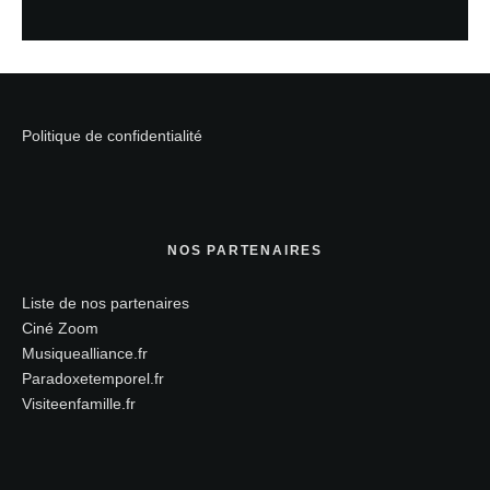
Politique de confidentialité
NOS PARTENAIRES
Liste de nos partenaires
Ciné Zoom
Musiquealliance.fr
Paradoxetemporel.fr
Visiteenfamille.fr