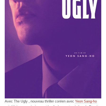
Avec The Ugly , nouveau thriller coréen avec
Yeon Sang-ho