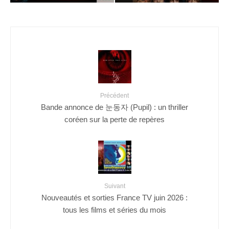
Précédent
Bande annonce de 눈동자 (Pupil) : un thriller
coréen sur la perte de repères
Suivant
Nouveautés et sorties France TV juin 2026 :
tous les films et séries du mois