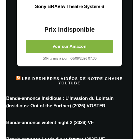
Sony BRAVIA Theatre System 6
Prix indisponible
Voir sur Amazon
Prix mis à jour : 06/08/2026 07:30
LES DERNIÈRES VIDÉOS DE NOTRE CHAINE
YOUTUBE
Bande-annonce Insidious : L'Invasion du Lointain
(Insidious: Out of the Further) (2026) VOSTFR
Bande-annonce violent night 2 (2026) VF