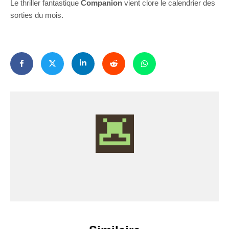
Le thriller fantastique
Companion
vient clore le calendrier des
sorties du mois.