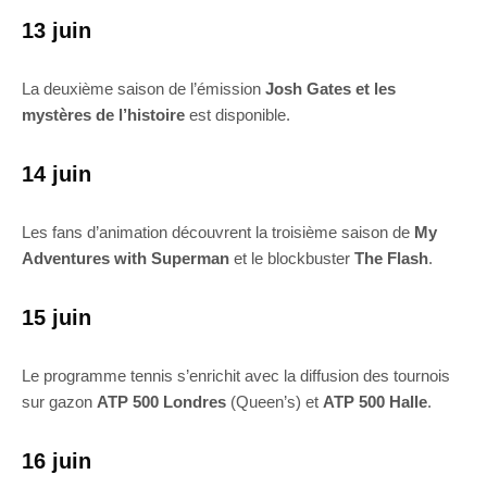
13 juin
La deuxième saison de l’émission
Josh Gates et les
mystères de l’histoire
est disponible.
14 juin
Les fans d’animation découvrent la troisième saison de
My
Adventures with Superman
et le blockbuster
The Flash
.
15 juin
Le programme tennis s’enrichit avec la diffusion des tournois
sur gazon
ATP 500 Londres
(Queen’s) et
ATP 500 Halle
.
16 juin