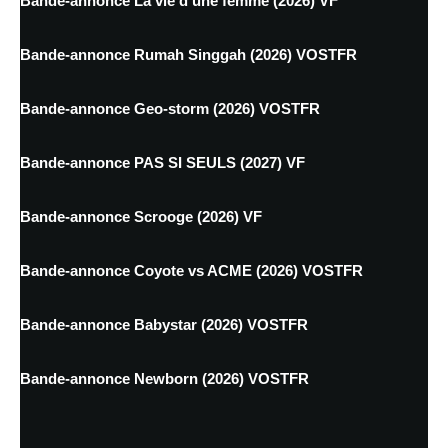
Bande-annonce La vie d'une femme (2026) VF
Bande-annonce Rumah Singgah (2026) VOSTFR
Bande-annonce Geo-storm (2026) VOSTFR
Bande-annonce PAS SI SEULS (2027) VF
Bande-annonce Scrooge (2026) VF
Bande-annonce Coyote vs ACME (2026) VOSTFR
Bande-annonce Babystar (2026) VOSTFR
Bande-annonce Newborn (2026) VOSTFR