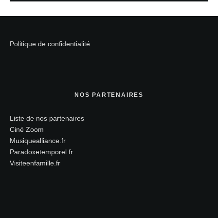
Politique de confidentialité
NOS PARTENAIRES
Liste de nos partenaires
Ciné Zoom
Musiquealliance.fr
Paradoxetemporel.fr
Visiteenfamille.fr