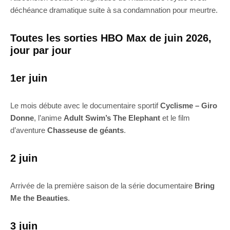
déchéance dramatique suite à sa condamnation pour meurtre.
Toutes les sorties HBO Max de juin 2026,
jour par jour
1er juin
Le mois débute avec le documentaire sportif
Cyclisme – Giro
Donne
, l’anime
Adult Swim’s The Elephant
et le film
d’aventure
Chasseuse de géants
.
2 juin
Arrivée de la première saison de la série documentaire
Bring
Me the Beauties
.
3 juin