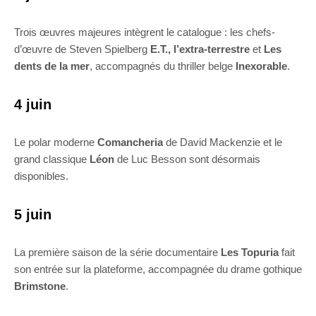
Trois œuvres majeures intègrent le catalogue : les chefs-
d’œuvre de Steven Spielberg
E.T., l’extra-terrestre
et
Les
dents de la mer
, accompagnés du thriller belge
Inexorable
.
4 juin
Le polar moderne
Comancheria
de David Mackenzie et le
grand classique
Léon
de Luc Besson sont désormais
disponibles.
5 juin
La première saison de la série documentaire
Les Topuria
fait
son entrée sur la plateforme, accompagnée du drame gothique
Brimstone
.