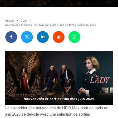
Accueil
VOD
Nouveautés et sorties HBO Max juin 2026 : tous les films et séries du mois
Le calendrier des nouveautés de HBO Max pour ce mois de
juin 2026 se dévoile avec une sélection de sorties