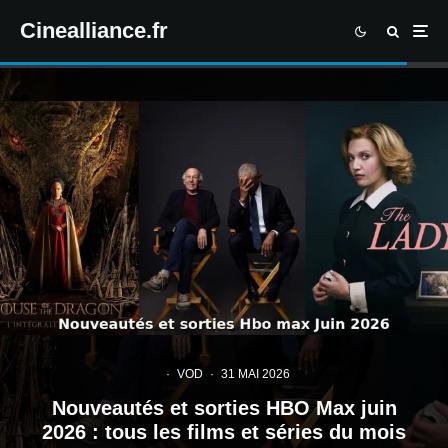
Cinealliance.fr
·
VOD
·
31 MAI 2026
Nouveautés et sorties HBO Max juin
2026 : tous les films et séries du mois