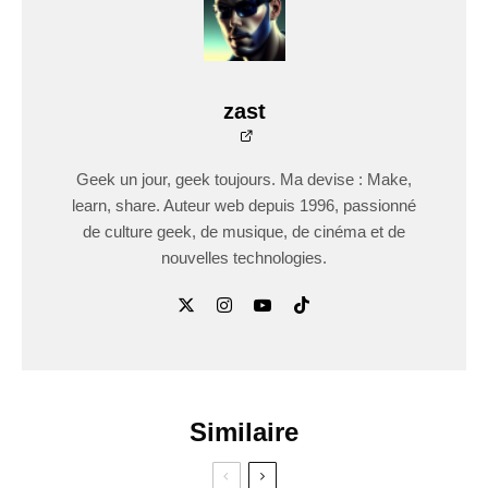
zast
Geek un jour, geek toujours. Ma devise : Make,
learn, share. Auteur web depuis 1996, passionné
de culture geek, de musique, de cinéma et de
nouvelles technologies.
Similaire