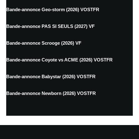
Bande-annonce Geo-storm (2026) VOSTFR
Bande-annonce PAS SI SEULS (2027) VF
Bande-annonce Scrooge (2026) VF
Bande-annonce Coyote vs ACME (2026) VOSTFR
Bande-annonce Babystar (2026) VOSTFR
Bande-annonce Newborn (2026) VOSTFR