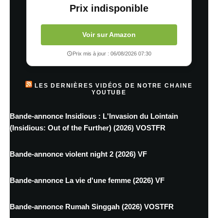
Prix indisponible
Voir sur Amazon
Prix mis à jour : 06/08/2026 07:30
LES DERNIÈRES VIDÉOS DE NOTRE CHAINE
YOUTUBE
Bande-annonce Insidious : L'Invasion du Lointain
(Insidious: Out of the Further) (2026) VOSTFR
Bande-annonce violent night 2 (2026) VF
Bande-annonce La vie d'une femme (2026) VF
Bande-annonce Rumah Singgah (2026) VOSTFR