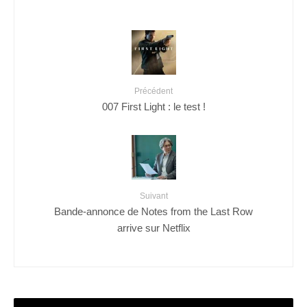
Précédent
007 First Light : le test !
Suivant
Bande-annonce de Notes from the Last Row
arrive sur Netflix