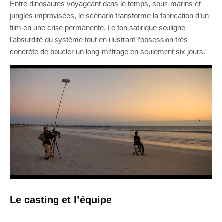
Entre dinosaures voyageant dans le temps, sous-marins et
jungles improvisées, le scénario transforme la fabrication d’un
film en une crise permanente. Le ton satirique souligne
l’absurdité du système tout en illustrant l’obsession très
concrète de boucler un long-métrage en seulement six jours.
Le casting et l’équipe