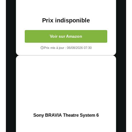
Prix indisponible
Voir sur Amazon
Prix mis à jour : 06/08/2026 07:30
Sony BRAVIA Theatre System 6