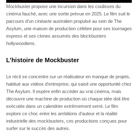
Mockbuster propose une incursion dans les coulisses du
cinéma fauché, avec une sortie prévue en 2025. Le film suit le
parcours d’un cinéaste australien propulsé au sein de The
Asylum, une maison de production célèbre pour ses tournages
express et ses clones assumés des blockbusters
hollywoodiens.
L’histoire de Mockbuster
Le récit se concentre sur un réalisateur en manque de projets,
habitué aux vidéos d’entreprise, qui saisit une opportunité chez
The Asylum. Il espère enfin accéder au vrai cinéma, mais
découvre une machine de production où chaque idée doit être
exécutée dans un calendrier extrêmement serré. Le film
explore ce choc entre les ambitions d’auteur et la réalité
industrielle des mockbusters, ces productions conçues pour
surfer sur le succès des autres.