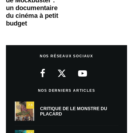
de Mockbuster :
un documentaire
du cinéma à petit
budget
NOS RÉSEAUX SOCIAUX
NOS DERNIERS ARTICLES
7.5
CRITIQUE DE LE MONSTRE DU
PLACARD