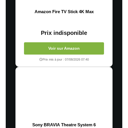
Amazon Fire TV Stick 4K Max
Prix indisponible
Voir sur Amazon
Prix mis à jour : 07/08/2026 07:40
Sony BRAVIA Theatre System 6