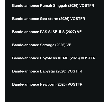
Bande-annonce Rumah Singgah (2026) VOSTFR
Bande-annonce Geo-storm (2026) VOSTFR
Bande-annonce PAS SI SEULS (2027) VF
Bande-annonce Scrooge (2026) VF
Bande-annonce Coyote vs ACME (2026) VOSTFR
Bande-annonce Babystar (2026) VOSTFR
Bande-annonce Newborn (2026) VOSTFR