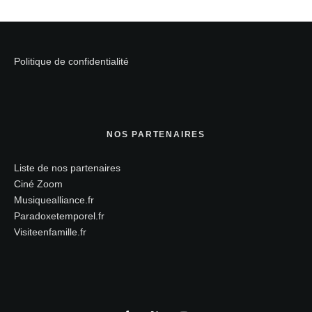
Politique de confidentialité
NOS PARTENAIRES
Liste de nos partenaires
Ciné Zoom
Musiquealliance.fr
Paradoxetemporel.fr
Visiteenfamille.fr