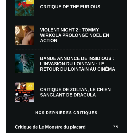
9.5
CRITIQUE DE THE FURIOUS
VIOLENT NIGHT 2 : TOMMY
WIRKOLA PROLONGE NOËL EN
ACTION
BANDE ANNONCE DE INSIDIOUS :
L’INVASION DU LOINTAIN : LE
RETOUR DU LOINTAIN AU CINÉMA
7.5
CRITIQUE DE ZOLTAN, LE CHIEN
SANGLANT DE DRACULA
NOS DERNIÈRES CRITIQUES
Critique de Le Monstre du placard
7.5