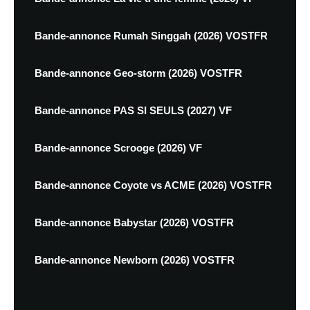
Bande-annonce Rumah Singgah (2026) VOSTFR
Bande-annonce Geo-storm (2026) VOSTFR
Bande-annonce PAS SI SEULS (2027) VF
Bande-annonce Scrooge (2026) VF
Bande-annonce Coyote vs ACME (2026) VOSTFR
Bande-annonce Babystar (2026) VOSTFR
Bande-annonce Newborn (2026) VOSTFR