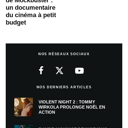
de Mockbuster :
un documentaire
du cinéma à petit
budget
NOS RÉSEAUX SOCIAUX
NOS DERNIERS ARTICLES
VIOLENT NIGHT 2 : TOMMY
WIRKOLA PROLONGE NOËL EN
ACTION