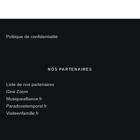
Politique de confidentialité
NOS PARTENAIRES
Liste de nos partenaires
Ciné Zoom
Musiquealliance.fr
Paradoxetemporel.fr
Visiteenfamille.fr