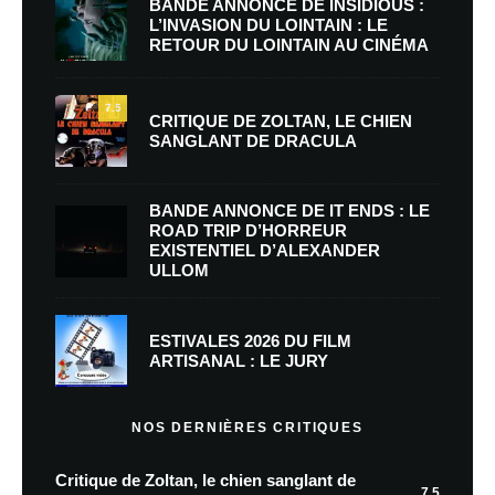
BANDE ANNONCE DE INSIDIOUS :
L’INVASION DU LOINTAIN : LE
RETOUR DU LOINTAIN AU CINÉMA
7.5
CRITIQUE DE ZOLTAN, LE CHIEN
SANGLANT DE DRACULA
BANDE ANNONCE DE IT ENDS : LE
ROAD TRIP D’HORREUR
EXISTENTIEL D’ALEXANDER
ULLOM
ESTIVALES 2026 DU FILM
ARTISANAL : LE JURY
NOS DERNIÈRES CRITIQUES
Critique de Zoltan, le chien sanglant de
7.5