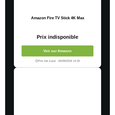
Amazon Fire TV Stick 4K Max
Prix indisponible
Voir sur Amazon
Prix mis à jour : 05/08/2026 14:30