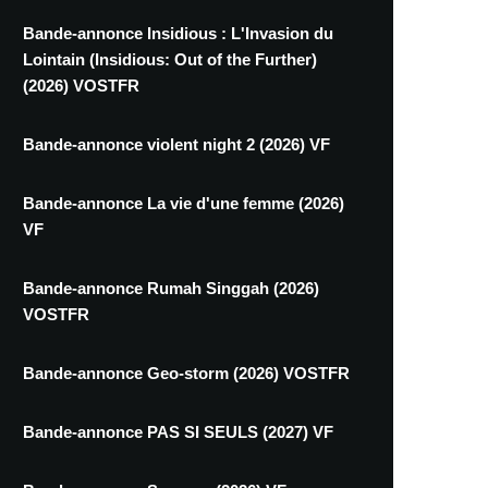
Bande-annonce Insidious : L'Invasion du
Lointain (Insidious: Out of the Further)
(2026) VOSTFR
Bande-annonce violent night 2 (2026) VF
Bande-annonce La vie d'une femme (2026)
VF
Bande-annonce Rumah Singgah (2026)
VOSTFR
Bande-annonce Geo-storm (2026) VOSTFR
Bande-annonce PAS SI SEULS (2027) VF