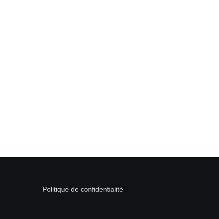
Politique de confidentialité