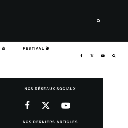
 📀
FESTIVAL 🎬
NOS RÉSEAUX SOCIAUX
NOS DERNIERS ARTICLES