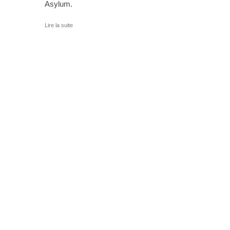
Asylum.
Lire la suite