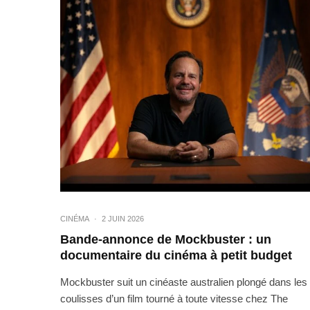
CINÉMA
·
2 JUIN 2026
Bande-annonce de Mockbuster : un
documentaire du cinéma à petit budget
Mockbuster suit un cinéaste australien plongé dans les
coulisses d’un film tourné à toute vitesse chez The