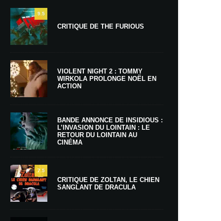
9.5
CRITIQUE DE THE FURIOUS
VIOLENT NIGHT 2 : TOMMY
WIRKOLA PROLONGE NOËL EN
ACTION
BANDE ANNONCE DE INSIDIOUS :
L’INVASION DU LOINTAIN : LE
RETOUR DU LOINTAIN AU
CINÉMA
7.5
CRITIQUE DE ZOLTAN, LE CHIEN
SANGLANT DE DRACULA