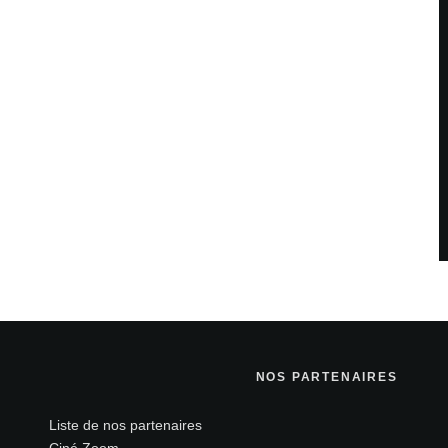
NOS PARTENAIRES
Liste de nos partenaires