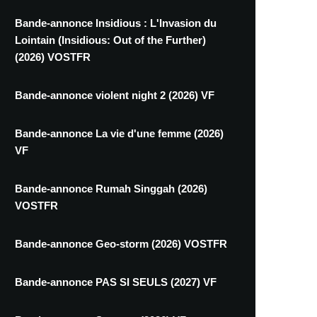
Bande-annonce Insidious : L'Invasion du
Lointain (Insidious: Out of the Further)
(2026) VOSTFR
Bande-annonce violent night 2 (2026) VF
Bande-annonce La vie d'une femme (2026)
VF
Bande-annonce Rumah Singgah (2026)
VOSTFR
Bande-annonce Geo-storm (2026) VOSTFR
Bande-annonce PAS SI SEULS (2027) VF