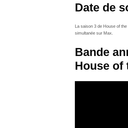
Date de s
La saison 3 de House of the 
simultanée sur Max.
Bande ann
House of 