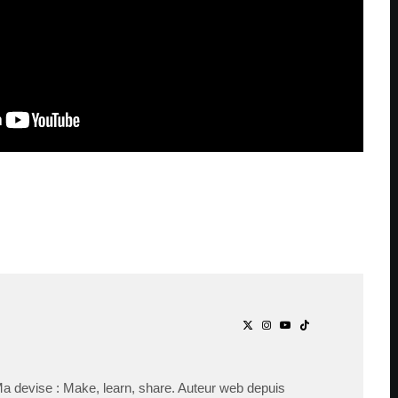
Ma devise : Make, learn, share. Auteur web depuis