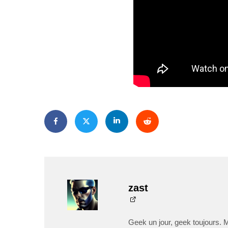
zast
Geek un jour, geek toujours. 