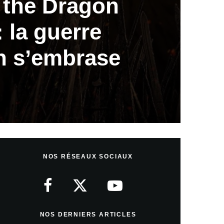
 the Dragon
: la guerre
n s’embrase
NOS RÉSEAUX SOCIAUX
NOS DERNIERS ARTICLES