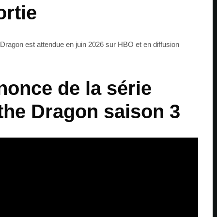
ortie
Dragon est attendue en juin 2026 sur HBO et en diffusion
once de la série
the Dragon saison 3