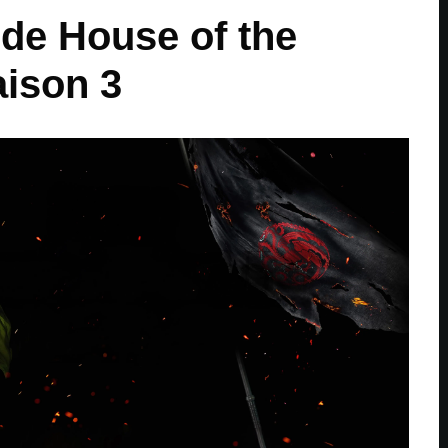
 de House of the
ison 3