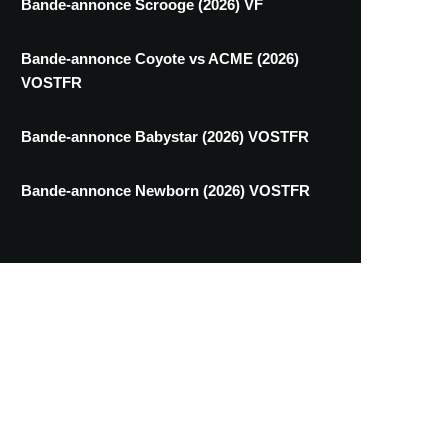
Bande-annonce Scrooge (2026) VF
Bande-annonce Coyote vs ACME (2026)
VOSTFR
Bande-annonce Babystar (2026) VOSTFR
Bande-annonce Newborn (2026) VOSTFR