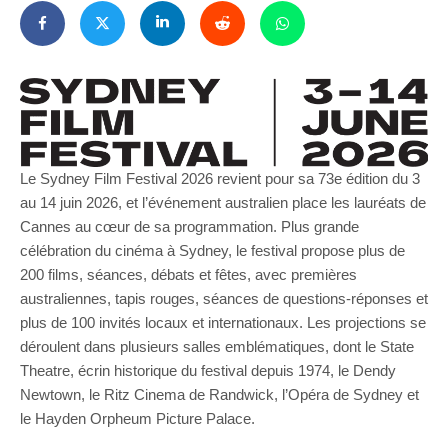
Le Sydney Film Festival 2026 revient pour sa 73e édition du 3
au 14 juin 2026, et l’événement australien place les lauréats de
Cannes au cœur de sa programmation. Plus grande
célébration du cinéma à Sydney, le festival propose plus de
200 films, séances, débats et fêtes, avec premières
australiennes, tapis rouges, séances de questions-réponses et
plus de 100 invités locaux et internationaux. Les projections se
déroulent dans plusieurs salles emblématiques, dont le State
Theatre, écrin historique du festival depuis 1974, le Dendy
Newtown, le Ritz Cinema de Randwick, l’Opéra de Sydney et
le Hayden Orpheum Picture Palace.