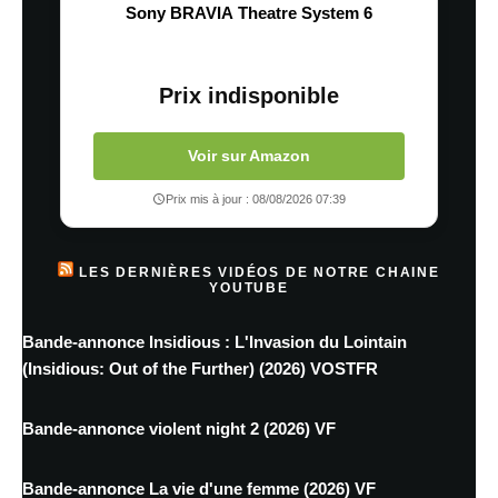
Sony BRAVIA Theatre System 6
Prix indisponible
Voir sur Amazon
Prix mis à jour : 08/08/2026 07:39
LES DERNIÈRES VIDÉOS DE NOTRE CHAINE
YOUTUBE
Bande-annonce Insidious : L'Invasion du Lointain
(Insidious: Out of the Further) (2026) VOSTFR
Bande-annonce violent night 2 (2026) VF
Bande-annonce La vie d'une femme (2026) VF