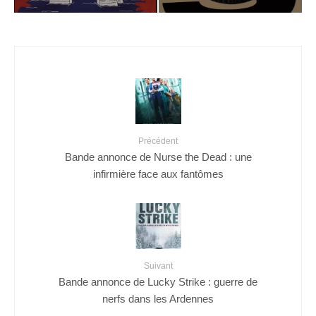
Précédent
Bande annonce de Nurse the Dead : une
infirmière face aux fantômes
Suivant
Bande annonce de Lucky Strike : guerre de
nerfs dans les Ardennes