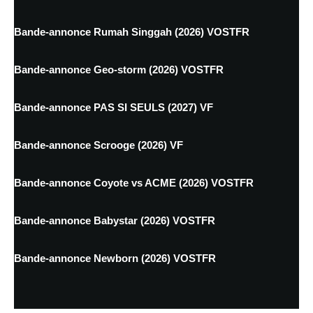
Bande-annonce Rumah Singgah (2026) VOSTFR
Bande-annonce Geo-storm (2026) VOSTFR
Bande-annonce PAS SI SEULS (2027) VF
Bande-annonce Scrooge (2026) VF
Bande-annonce Coyote vs ACME (2026) VOSTFR
Bande-annonce Babystar (2026) VOSTFR
Bande-annonce Newborn (2026) VOSTFR