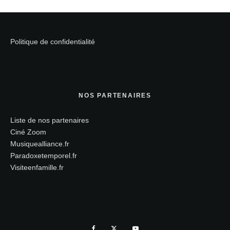
Politique de confidentialité
NOS PARTENAIRES
Liste de nos partenaires
Ciné Zoom
Musiquealliance.fr
Paradoxetemporel.fr
Visiteenfamille.fr