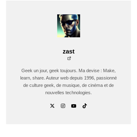
zast
Geek un jour, geek toujours. Ma devise : Make,
learn, share. Auteur web depuis 1996, passionné
de culture geek, de musique, de cinéma et de
nouvelles technologies.