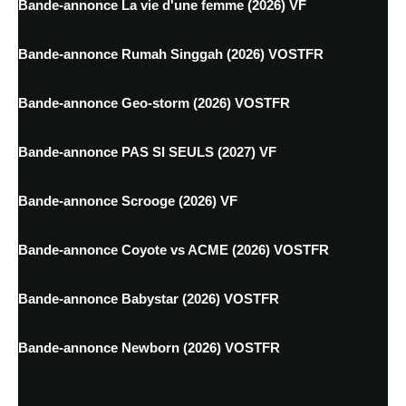
Bande-annonce La vie d'une femme (2026) VF
Bande-annonce Rumah Singgah (2026) VOSTFR
Bande-annonce Geo-storm (2026) VOSTFR
Bande-annonce PAS SI SEULS (2027) VF
Bande-annonce Scrooge (2026) VF
Bande-annonce Coyote vs ACME (2026) VOSTFR
Bande-annonce Babystar (2026) VOSTFR
Bande-annonce Newborn (2026) VOSTFR