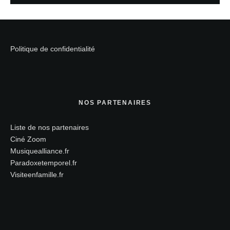
Politique de confidentialité
NOS PARTENAIRES
Liste de nos partenaires
Ciné Zoom
Musiquealliance.fr
Paradoxetemporel.fr
Visiteenfamille.fr