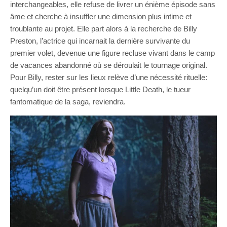
interchangeables, elle refuse de livrer un énième épisode sans
âme et cherche à insuffler une dimension plus intime et
troublante au projet. Elle part alors à la recherche de Billy
Preston, l’actrice qui incarnait la dernière survivante du
premier volet, devenue une figure recluse vivant dans le camp
de vacances abandonné où se déroulait le tournage original.
Pour Billy, rester sur les lieux relève d’une nécessité rituelle:
quelqu’un doit être présent lorsque Little Death, le tueur
fantomatique de la saga, reviendra.