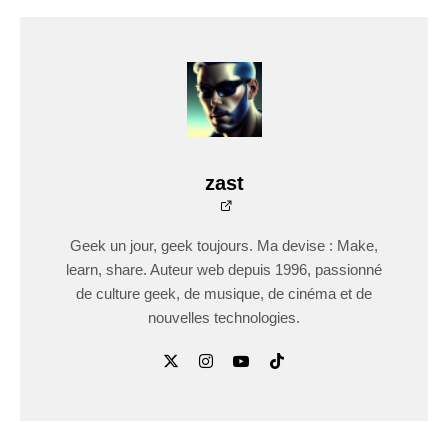
zast
Geek un jour, geek toujours. Ma devise : Make,
learn, share. Auteur web depuis 1996, passionné
de culture geek, de musique, de cinéma et de
nouvelles technologies.