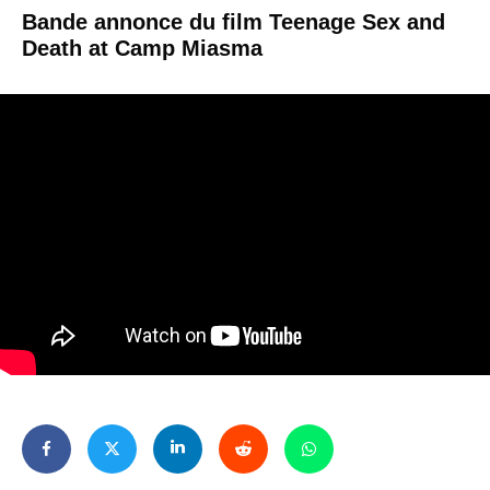
Bande annonce du film Teenage Sex and
Death at Camp Miasma