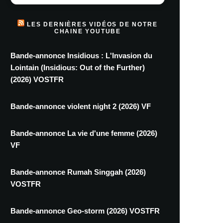
LES DERNIÈRES VIDÉOS DE NOTRE
CHAINE YOUTUBE
Bande-annonce Insidious : L'Invasion du
Lointain (Insidious: Out of the Further)
(2026) VOSTFR
Bande-annonce violent night 2 (2026) VF
Bande-annonce La vie d'une femme (2026)
VF
Bande-annonce Rumah Singgah (2026)
VOSTFR
Bande-annonce Geo-storm (2026) VOSTFR