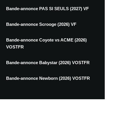
Bande-annonce PAS SI SEULS (2027) VF
Bande-annonce Scrooge (2026) VF
Bande-annonce Coyote vs ACME (2026)
VOSTFR
Bande-annonce Babystar (2026) VOSTFR
Bande-annonce Newborn (2026) VOSTFR