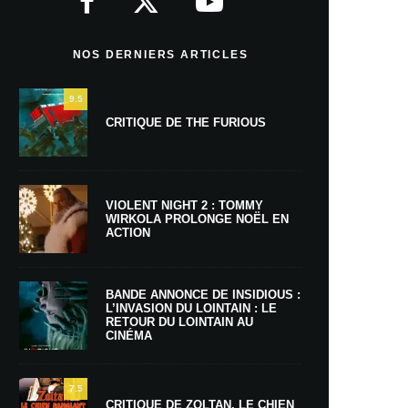
NOS DERNIERS ARTICLES
9.5
CRITIQUE DE THE FURIOUS
VIOLENT NIGHT 2 : TOMMY
WIRKOLA PROLONGE NOËL EN
ACTION
BANDE ANNONCE DE INSIDIOUS :
L’INVASION DU LOINTAIN : LE
RETOUR DU LOINTAIN AU
CINÉMA
7.5
CRITIQUE DE ZOLTAN, LE CHIEN