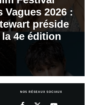
s Vagues 2026 :
tewart préside
 la 4e édition
NOS RÉSEAUX SOCIAUX