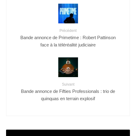
Précédent
Bande annonce de Primetime : Robert Pattinson
face à la téléréalité judiciaire
Suivant
Bande annonce de Fifties Professionals : trio de
quinquas en terrain explosif