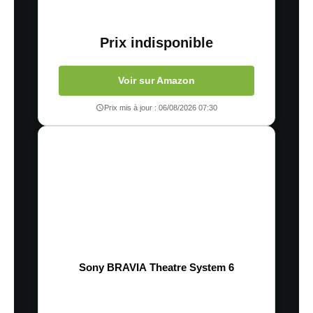
Prix indisponible
Voir sur Amazon
Prix mis à jour : 06/08/2026 07:30
Sony BRAVIA Theatre System 6