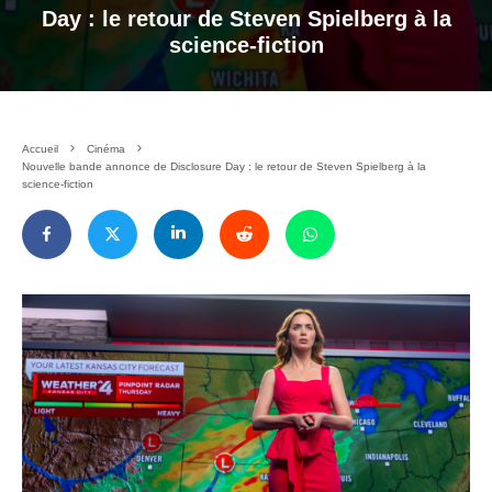
Day : le retour de Steven Spielberg à la
science-fiction
Accueil
Cinéma
Nouvelle bande annonce de Disclosure Day : le retour de Steven Spielberg à la
science-fiction