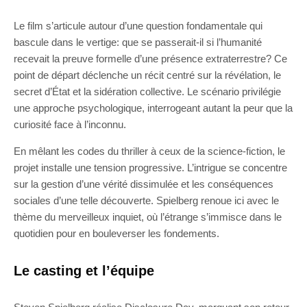
Le film s’articule autour d’une question fondamentale qui
bascule dans le vertige: que se passerait-il si l’humanité
recevait la preuve formelle d’une présence extraterrestre? Ce
point de départ déclenche un récit centré sur la révélation, le
secret d’État et la sidération collective. Le scénario privilégie
une approche psychologique, interrogeant autant la peur que la
curiosité face à l’inconnu.
En mêlant les codes du thriller à ceux de la science-fiction, le
projet installe une tension progressive. L’intrigue se concentre
sur la gestion d’une vérité dissimulée et les conséquences
sociales d’une telle découverte. Spielberg renoue ici avec le
thème du merveilleux inquiet, où l’étrange s’immisce dans le
quotidien pour en bouleverser les fondements.
Le casting et l’équipe