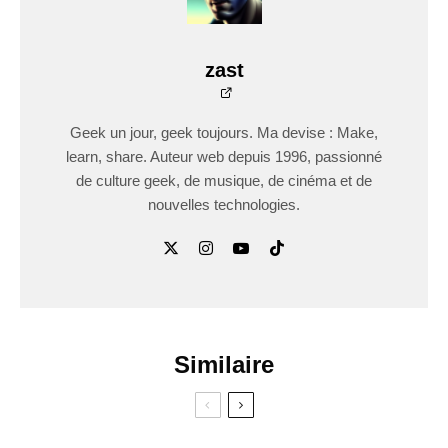
zast
Geek un jour, geek toujours. Ma devise : Make,
learn, share. Auteur web depuis 1996, passionné
de culture geek, de musique, de cinéma et de
nouvelles technologies.
Similaire