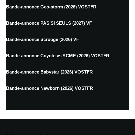
Bande-annonce Geo-storm (2026) VOSTFR
Bande-annonce PAS SI SEULS (2027) VF
Bande-annonce Scrooge (2026) VF
Bande-annonce Coyote vs ACME (2026) VOSTFR
Bande-annonce Babystar (2026) VOSTFR
Bande-annonce Newborn (2026) VOSTFR