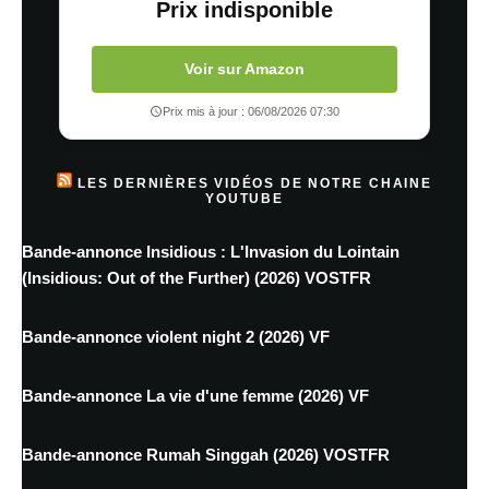
Prix indisponible
Voir sur Amazon
Prix mis à jour : 06/08/2026 07:30
LES DERNIÈRES VIDÉOS DE NOTRE CHAINE
YOUTUBE
Bande-annonce Insidious : L'Invasion du Lointain
(Insidious: Out of the Further) (2026) VOSTFR
Bande-annonce violent night 2 (2026) VF
Bande-annonce La vie d'une femme (2026) VF
Bande-annonce Rumah Singgah (2026) VOSTFR