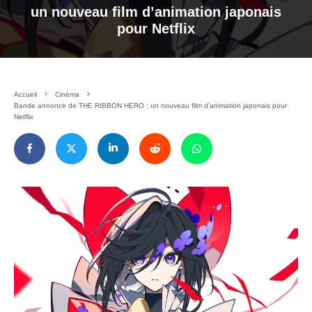
un nouveau film d’animation japonais
pour Netflix
Accueil
Cinéma
Bande annonce de THE RIBBON HERO : un nouveau film d’animation japonais pour
Netflix