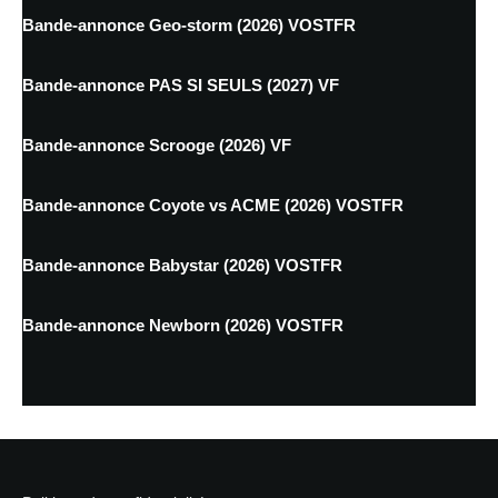
Bande-annonce Geo-storm (2026) VOSTFR
Bande-annonce PAS SI SEULS (2027) VF
Bande-annonce Scrooge (2026) VF
Bande-annonce Coyote vs ACME (2026) VOSTFR
Bande-annonce Babystar (2026) VOSTFR
Bande-annonce Newborn (2026) VOSTFR