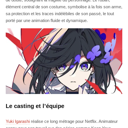
élément central de son costume, symbolise à la fois son arme,
sa protection et les traces indélébiles de son passé, le tout
porté par une animation fluide et dynamique.
Le casting et l’équipe
Yuki Igarashi
réalise ce long métrage pour Netflix. Animateur