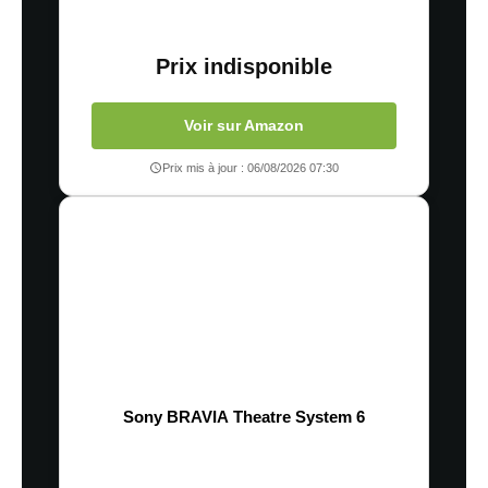
Prix indisponible
Voir sur Amazon
Prix mis à jour : 06/08/2026 07:30
Sony BRAVIA Theatre System 6