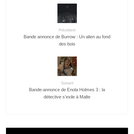
Précédent
Bande annonce de Burrow : Un alien au fond
des bois
Suivant
Bande-annonce de Enola Holmes 3 : la
détective s’exile à Malte