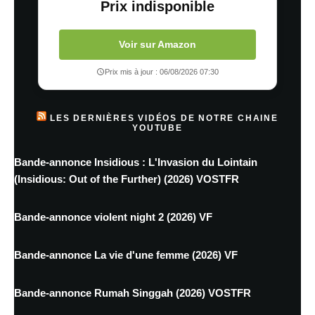
Prix indisponible
Voir sur Amazon
Prix mis à jour : 06/08/2026 07:30
LES DERNIÈRES VIDÉOS DE NOTRE CHAINE
YOUTUBE
Bande-annonce Insidious : L'Invasion du Lointain
(Insidious: Out of the Further) (2026) VOSTFR
Bande-annonce violent night 2 (2026) VF
Bande-annonce La vie d'une femme (2026) VF
Bande-annonce Rumah Singgah (2026) VOSTFR