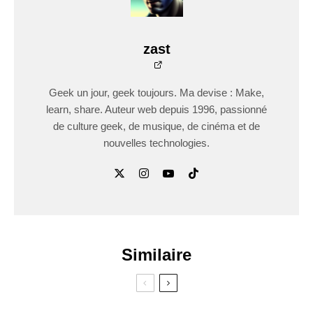
zast
Geek un jour, geek toujours. Ma devise : Make,
learn, share. Auteur web depuis 1996, passionné
de culture geek, de musique, de cinéma et de
nouvelles technologies.
Similaire