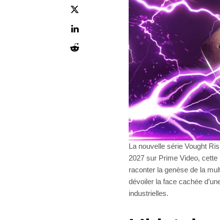
La nouvelle série Vought Ris
2027 sur Prime Video, cette
raconter la genèse de la mult
dévoiler la face cachée d’un
industrielles.