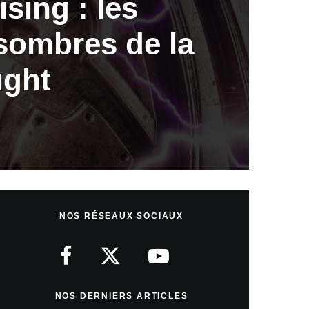
sing : les
 sombres de la
ught
NOS RÉSEAUX SOCIAUX
NOS DERNIERS ARTICLES