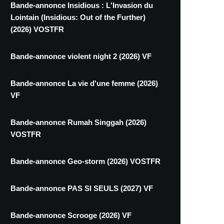
Bande-annonce Insidious : L'Invasion du
Lointain (Insidious: Out of the Further)
(2026) VOSTFR
Bande-annonce violent night 2 (2026) VF
Bande-annonce La vie d'une femme (2026)
VF
Bande-annonce Rumah Singgah (2026)
VOSTFR
Bande-annonce Geo-storm (2026) VOSTFR
Bande-annonce PAS SI SEULS (2027) VF
Bande-annonce Scrooge (2026) VF