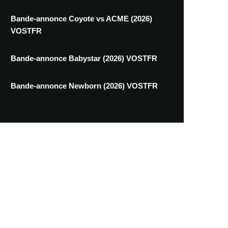
Bande-annonce Coyote vs ACME (2026)
VOSTFR
Bande-annonce Babystar (2026) VOSTFR
Bande-annonce Newborn (2026) VOSTFR