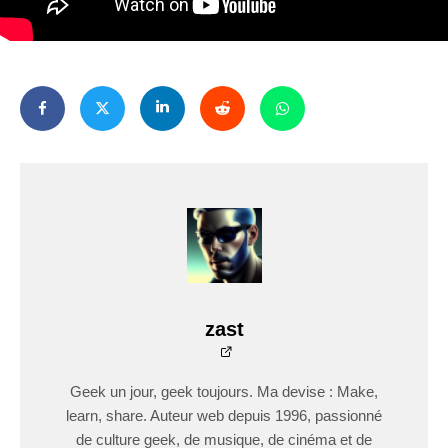
zast
Geek un jour, geek toujours. Ma devise : Make,
learn, share. Auteur web depuis 1996, passionné
de culture geek, de musique, de cinéma et de