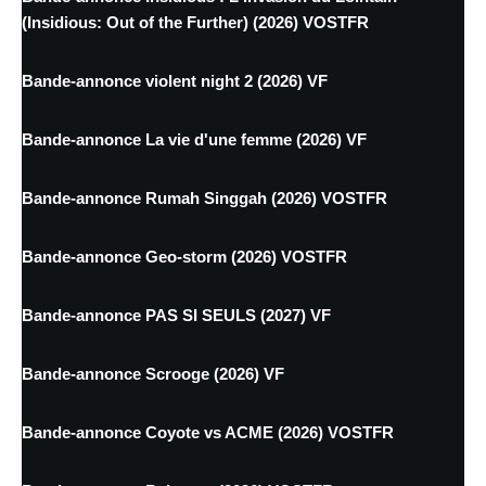
(Insidious: Out of the Further) (2026) VOSTFR
Bande-annonce violent night 2 (2026) VF
Bande-annonce La vie d'une femme (2026) VF
Bande-annonce Rumah Singgah (2026) VOSTFR
Bande-annonce Geo-storm (2026) VOSTFR
Bande-annonce PAS SI SEULS (2027) VF
Bande-annonce Scrooge (2026) VF
Bande-annonce Coyote vs ACME (2026) VOSTFR