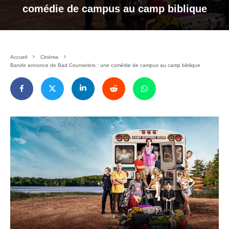
comédie de campus au camp biblique
Accueil
Cinéma
Bande annonce de Bad Counselors : une comédie de campus au camp biblique