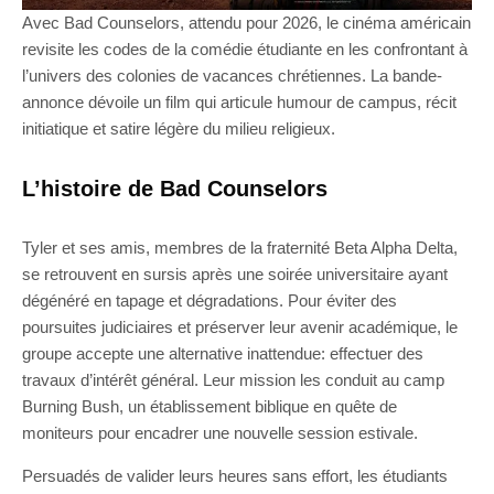
Avec Bad Counselors, attendu pour 2026, le cinéma américain
revisite les codes de la comédie étudiante en les confrontant à
l’univers des colonies de vacances chrétiennes. La bande-
annonce dévoile un film qui articule humour de campus, récit
initiatique et satire légère du milieu religieux.
L’histoire de Bad Counselors
Tyler et ses amis, membres de la fraternité Beta Alpha Delta,
se retrouvent en sursis après une soirée universitaire ayant
dégénéré en tapage et dégradations. Pour éviter des
poursuites judiciaires et préserver leur avenir académique, le
groupe accepte une alternative inattendue: effectuer des
travaux d’intérêt général. Leur mission les conduit au camp
Burning Bush, un établissement biblique en quête de
moniteurs pour encadrer une nouvelle session estivale.
Persuadés de valider leurs heures sans effort, les étudiants