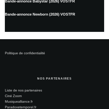
Bande-annonce Babystar (2026) VOSTFR
Bande-annonce Newborn (2026) VOSTFR
Politique de confidentialité
NOS PARTENAIRES
Liste de nos partenaires
Ciné Zoom
Musiquealliance.fr
Paradoxetemporel.fr