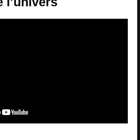
 l’univers