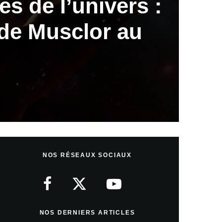
es de l’univers :
 de Musclor au
NOS RÉSEAUX SOCIAUX
NOS DERNIERS ARTICLES