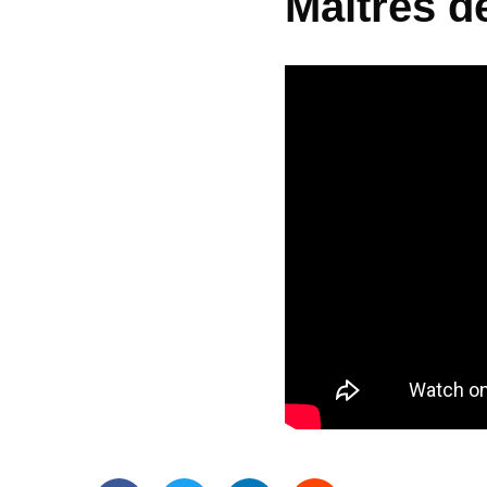
Maîtres de