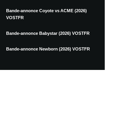
Bande-annonce Coyote vs ACME (2026)
VOSTFR
Bande-annonce Babystar (2026) VOSTFR
Bande-annonce Newborn (2026) VOSTFR