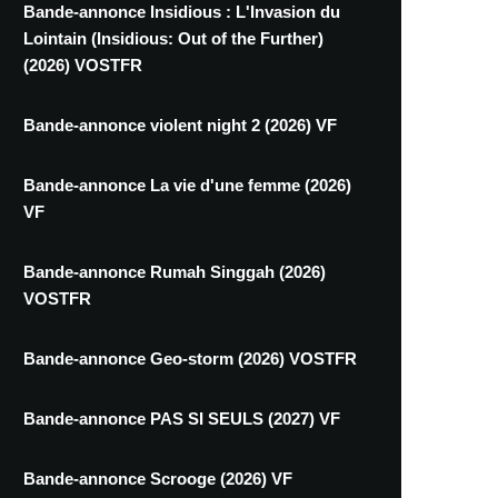
Bande-annonce Insidious : L'Invasion du
Lointain (Insidious: Out of the Further)
(2026) VOSTFR
Bande-annonce violent night 2 (2026) VF
Bande-annonce La vie d'une femme (2026)
VF
Bande-annonce Rumah Singgah (2026)
VOSTFR
Bande-annonce Geo-storm (2026) VOSTFR
Bande-annonce PAS SI SEULS (2027) VF
Bande-annonce Scrooge (2026) VF