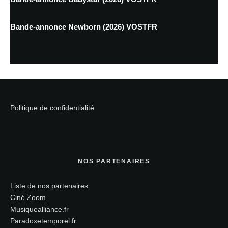
Bande-annonce Newborn (2026) VOSTFR
Politique de confidentialité
NOS PARTENAIRES
Liste de nos partenaires
Ciné Zoom
Musiquealliance.fr
Paradoxetemporel.fr