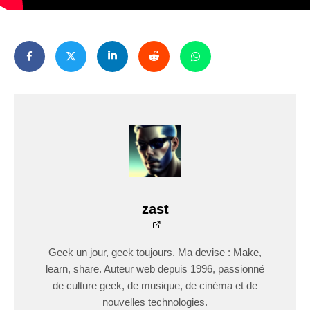
zast
Geek un jour, geek toujours. Ma devise : Make,
learn, share. Auteur web depuis 1996, passionné
de culture geek, de musique, de cinéma et de
nouvelles technologies.