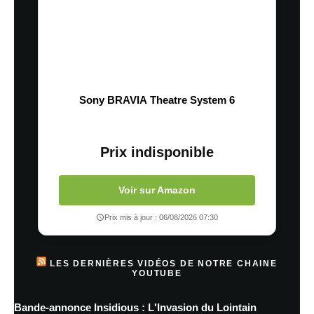
Sony BRAVIA Theatre System 6
Prix indisponible
Voir sur Amazon
Prix mis à jour : 06/08/2026 07:30
LES DERNIÈRES VIDÉOS DE NOTRE CHAINE
YOUTUBE
Bande-annonce Insidious : L'Invasion du Lointain