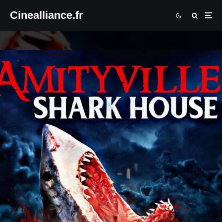
Cinealliance.fr