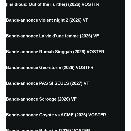
(Insidious: Out of the Further) (2026) VOSTFR
Bande-annonce violent night 2 (2026) VF
Bande-annonce La vie d'une femme (2026) VF
Bande-annonce Rumah Singgah (2026) VOSTFR
Bande-annonce Geo-storm (2026) VOSTFR
Bande-annonce PAS SI SEULS (2027) VF
Bande-annonce Scrooge (2026) VF
Bande-annonce Coyote vs ACME (2026) VOSTFR
Bande-annonce Babystar (2026) VOSTFR