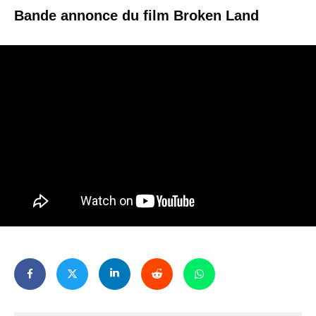
Bande annonce du film Broken Land