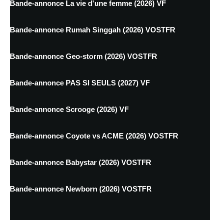
Bande-annonce La vie d'une femme (2026) VF
Bande-annonce Rumah Singgah (2026) VOSTFR
Bande-annonce Geo-storm (2026) VOSTFR
Bande-annonce PAS SI SEULS (2027) VF
Bande-annonce Scrooge (2026) VF
Bande-annonce Coyote vs ACME (2026) VOSTFR
Bande-annonce Babystar (2026) VOSTFR
Bande-annonce Newborn (2026) VOSTFR