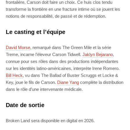
frontalière, Carson doit faire un choix. Ce huis clos tendu
transforme la frontière en une fracture intime où se jouent les
notions de responsabilité, de passé et de rédemption.
Le casting et l’équipe
David Morse
, remarqué dans The Green Mile et la série
Treme, incarne l’éleveur Carson Tidwell.
Jaklyn Bejarano
,
connue pour ses rôles dans des productions indépendantes
sur les identités latino-américaines, interprète Irene Romero.
Bill Heck
, vu dans The Ballad of Buster Scruggs et Locke &
Key, joue le fils de Carson.
Diane Yang
complète la distribution
dans le rôle d’une intervenante médicale.
Date de sortie
Broken Land sera disponible en digital en 2026.