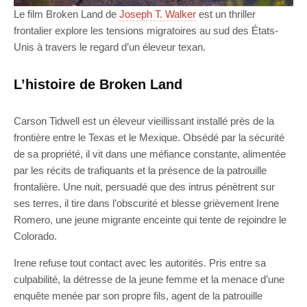
Le film Broken Land de
Joseph T. Walker
est un thriller
frontalier explore les tensions migratoires au sud des États-
Unis à travers le regard d’un éleveur texan.
L’histoire de Broken Land
Carson Tidwell est un éleveur vieillissant installé près de la
frontière entre le Texas et le Mexique. Obsédé par la sécurité
de sa propriété, il vit dans une méfiance constante, alimentée
par les récits de trafiquants et la présence de la patrouille
frontalière. Une nuit, persuadé que des intrus pénètrent sur
ses terres, il tire dans l’obscurité et blesse grièvement Irene
Romero, une jeune migrante enceinte qui tente de rejoindre le
Colorado.
Irene refuse tout contact avec les autorités. Pris entre sa
culpabilité, la détresse de la jeune femme et la menace d’une
enquête menée par son propre fils, agent de la patrouille