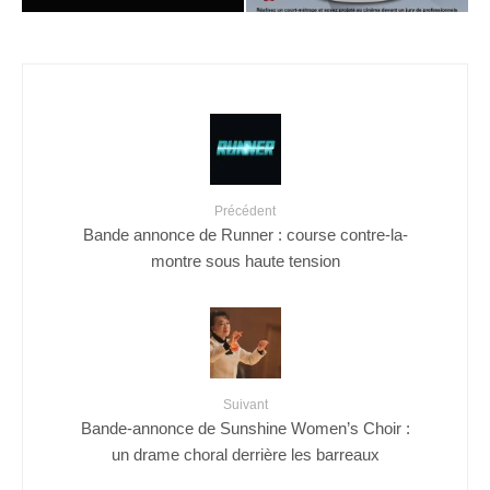
Précédent
Bande annonce de Runner : course contre-la-
montre sous haute tension
Suivant
Bande-annonce de Sunshine Women’s Choir :
un drame choral derrière les barreaux