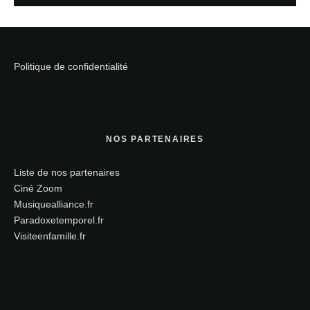
Politique de confidentialité
NOS PARTENAIRES
Liste de nos partenaires
Ciné Zoom
Musiquealliance.fr
Paradoxetemporel.fr
Visiteenfamille.fr