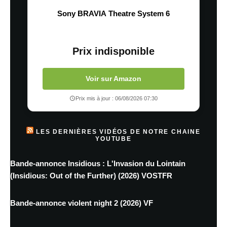
Sony BRAVIA Theatre System 6
Prix indisponible
Voir sur Amazon
Prix mis à jour : 06/08/2026 07:30
LES DERNIÈRES VIDÉOS DE NOTRE CHAINE
YOUTUBE
Bande-annonce Insidious : L'Invasion du Lointain
(Insidious: Out of the Further) (2026) VOSTFR
Bande-annonce violent night 2 (2026) VF