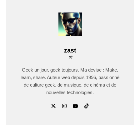
zast
Geek un jour, geek toujours. Ma devise : Make,
learn, share. Auteur web depuis 1996, passionné
de culture geek, de musique, de cinéma et de
nouvelles technologies.