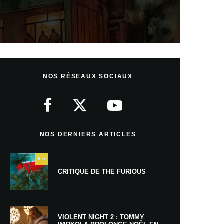
NOS RÉSEAUX SOCIAUX
NOS DERNIERS ARTICLES
9.5
CRITIQUE DE THE FURIOUS
VIOLENT NIGHT 2 : TOMMY