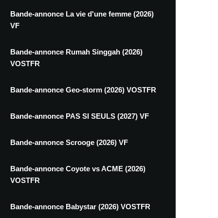
Bande-annonce La vie d'une femme (2026)
VF
Bande-annonce Rumah Singgah (2026)
VOSTFR
Bande-annonce Geo-storm (2026) VOSTFR
Bande-annonce PAS SI SEULS (2027) VF
Bande-annonce Scrooge (2026) VF
Bande-annonce Coyote vs ACME (2026)
VOSTFR
Bande-annonce Babystar (2026) VOSTFR