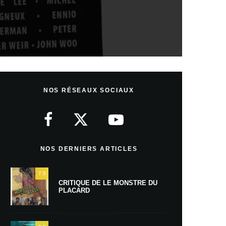
NOS RÉSEAUX SOCIAUX
NOS DERNIERS ARTICLES
7.5
CRITIQUE DE LE MONSTRE DU
PLACARD