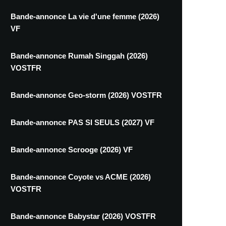
Bande-annonce La vie d'une femme (2026)
VF
Bande-annonce Rumah Singgah (2026)
VOSTFR
Bande-annonce Geo-storm (2026) VOSTFR
Bande-annonce PAS SI SEULS (2027) VF
Bande-annonce Scrooge (2026) VF
Bande-annonce Coyote vs ACME (2026)
VOSTFR
Bande-annonce Babystar (2026) VOSTFR