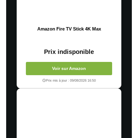
Amazon Fire TV Stick 4K Max
Prix indisponible
Voir sur Amazon
Prix mis à jour : 09/08/2026 16:50