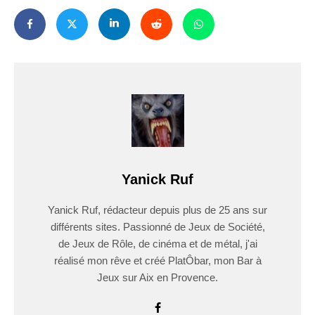
Yanick Ruf
Yanick Ruf, rédacteur depuis plus de 25 ans sur
différents sites. Passionné de Jeux de Société,
de Jeux de Rôle, de cinéma et de métal, j'ai
réalisé mon rêve et créé PlatÔbar, mon Bar à
Jeux sur Aix en Provence.