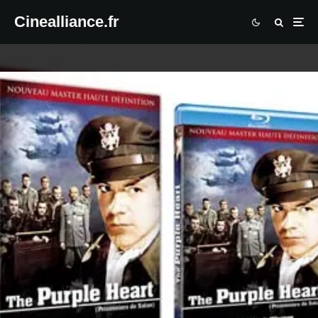
Cinealliance.fr