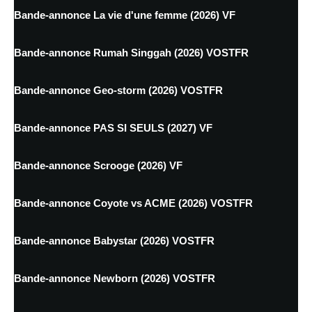
Bande-annonce La vie d'une femme (2026) VF
Bande-annonce Rumah Singgah (2026) VOSTFR
Bande-annonce Geo-storm (2026) VOSTFR
Bande-annonce PAS SI SEULS (2027) VF
Bande-annonce Scrooge (2026) VF
Bande-annonce Coyote vs ACME (2026) VOSTFR
Bande-annonce Babystar (2026) VOSTFR
Bande-annonce Newborn (2026) VOSTFR