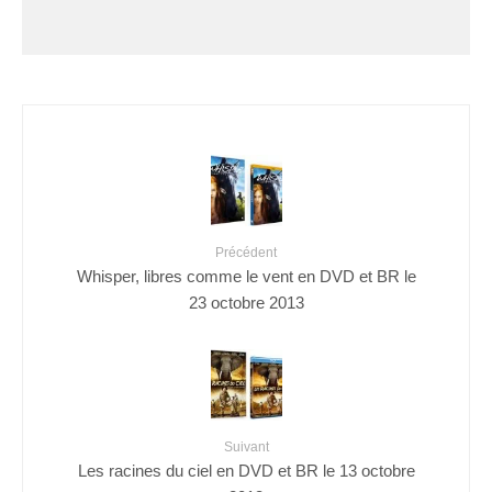
Précédent
Whisper, libres comme le vent en DVD et BR le
23 octobre 2013
Suivant
Les racines du ciel en DVD et BR le 13 octobre