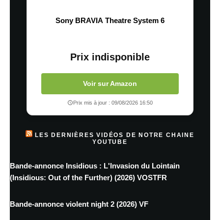
Sony BRAVIA Theatre System 6
Prix indisponible
Voir sur Amazon
Prix mis à jour : 09/08/2026 16:50
LES DERNIÈRES VIDÉOS DE NOTRE CHAINE
YOUTUBE
Bande-annonce Insidious : L'Invasion du Lointain
(Insidious: Out of the Further) (2026) VOSTFR
Bande-annonce violent night 2 (2026) VF