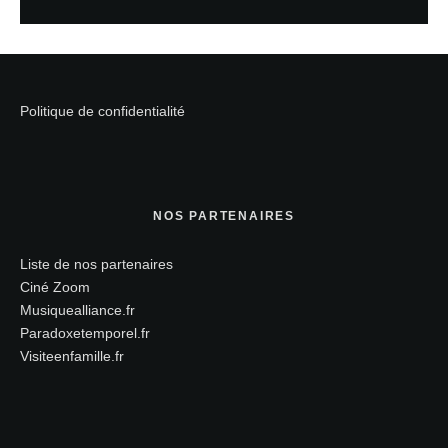
Politique de confidentialité
NOS PARTENAIRES
Liste de nos partenaires
Ciné Zoom
Musiquealliance.fr
Paradoxetemporel.fr
Visiteenfamille.fr