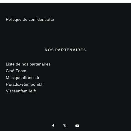
Politique de confidentialité
NOS PARTENAIRES
Liste de nos partenaires
Ciné Zoom
Musiquealliance.fr
Paradoxetemporel.fr
Visiteenfamille.fr