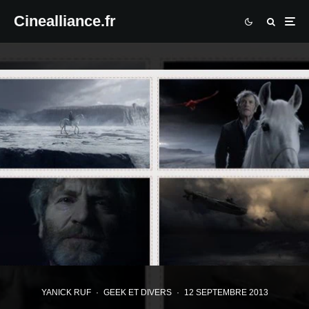
Cinealliance.fr
YANICK RUF
·
GEEK ET DIVERS
·
12 SEPTEMBRE 2013