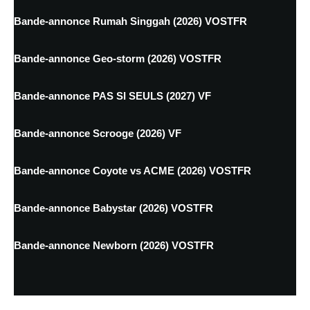
Bande-annonce Rumah Singgah (2026) VOSTFR
Bande-annonce Geo-storm (2026) VOSTFR
Bande-annonce PAS SI SEULS (2027) VF
Bande-annonce Scrooge (2026) VF
Bande-annonce Coyote vs ACME (2026) VOSTFR
Bande-annonce Babystar (2026) VOSTFR
Bande-annonce Newborn (2026) VOSTFR