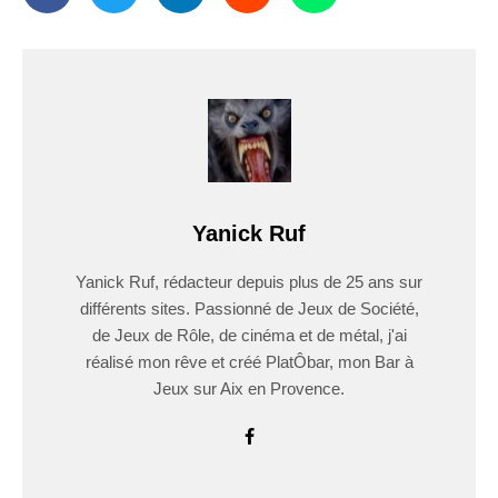
Yanick Ruf
Yanick Ruf, rédacteur depuis plus de 25 ans sur
différents sites. Passionné de Jeux de Société,
de Jeux de Rôle, de cinéma et de métal, j'ai
réalisé mon rêve et créé PlatÔbar, mon Bar à
Jeux sur Aix en Provence.