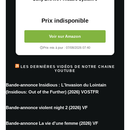
Prix indisponible
Voir sur Amazon
Prix mis à jour : 07/08/2026 07:40
LES DERNIÈRES VIDÉOS DE NOTRE CHAINE
YOUTUBE
Bande-annonce Insidious : L'Invasion du Lointain
(Insidious: Out of the Further) (2026) VOSTFR
Bande-annonce violent night 2 (2026) VF
Bande-annonce La vie d'une femme (2026) VF