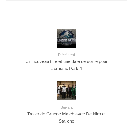
Précédent
Un nouveau titre et une date de sortie pour
Jurassic Park 4
Suivant
Trailer de Grudge Match avec De Niro et
Stallone