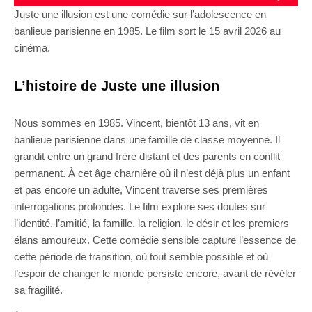
Juste une illusion est une comédie sur l’adolescence en
banlieue parisienne en 1985. Le film sort le 15 avril 2026 au
cinéma.
L’histoire de Juste une illusion
Nous sommes en 1985. Vincent, bientôt 13 ans, vit en
banlieue parisienne dans une famille de classe moyenne. Il
grandit entre un grand frère distant et des parents en conflit
permanent. À cet âge charnière où il n’est déjà plus un enfant
et pas encore un adulte, Vincent traverse ses premières
interrogations profondes. Le film explore ses doutes sur
l’identité, l’amitié, la famille, la religion, le désir et les premiers
élans amoureux. Cette comédie sensible capture l’essence de
cette période de transition, où tout semble possible et où
l’espoir de changer le monde persiste encore, avant de révéler
sa fragilité.