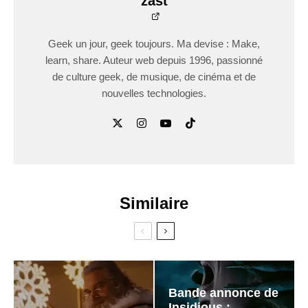
zast
Geek un jour, geek toujours. Ma devise : Make,
learn, share. Auteur web depuis 1996, passionné
de culture geek, de musique, de cinéma et de
nouvelles technologies.
Similaire
Bande annonce de
Insidious :