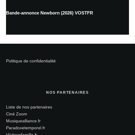
Bande-annonce Newborn (2026) VOSTFR
Politique de confidentialité
NOS PARTENAIRES
Liste de nos partenaires
Ciné Zoom
Musiquealliance.fr
Paradoxetemporel.fr
Visiteenfamille.fr