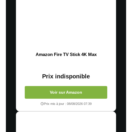
Amazon Fire TV Stick 4K Max
Prix indisponible
Voir sur Amazon
Prix mis à jour : 08/08/2026 07:39