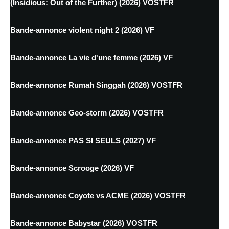
(Insidious: Out of the Further) (2026) VOSTFR
Bande-annonce violent night 2 (2026) VF
Bande-annonce La vie d'une femme (2026) VF
Bande-annonce Rumah Singgah (2026) VOSTFR
Bande-annonce Geo-storm (2026) VOSTFR
Bande-annonce PAS SI SEULS (2027) VF
Bande-annonce Scrooge (2026) VF
Bande-annonce Coyote vs ACME (2026) VOSTFR
Bande-annonce Babystar (2026) VOSTFR