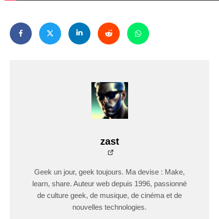
zast
Geek un jour, geek toujours. Ma devise : Make,
learn, share. Auteur web depuis 1996, passionné
de culture geek, de musique, de cinéma et de
nouvelles technologies.