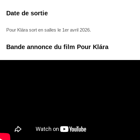
Date de sortie
Pour Klára sort en salles le 1er avril 2026.
Bande annonce du film Pour Klára