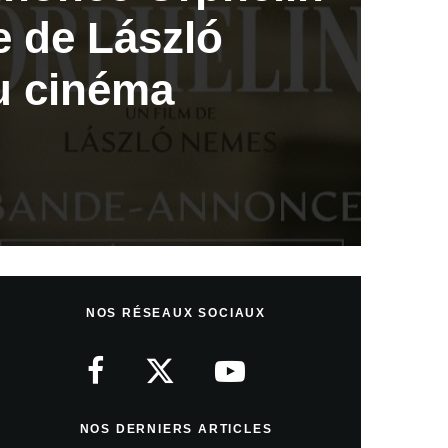
e de László
u cinéma
NOS RÉSEAUX SOCIAUX
NOS DERNIERS ARTICLES