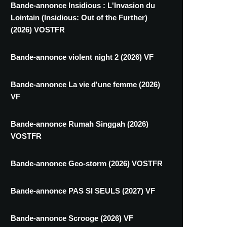
Bande-annonce Insidious : L'Invasion du
Lointain (Insidious: Out of the Further)
(2026) VOSTFR
Bande-annonce violent night 2 (2026) VF
Bande-annonce La vie d'une femme (2026)
VF
Bande-annonce Rumah Singgah (2026)
VOSTFR
Bande-annonce Geo-storm (2026) VOSTFR
Bande-annonce PAS SI SEULS (2027) VF
Bande-annonce Scrooge (2026) VF