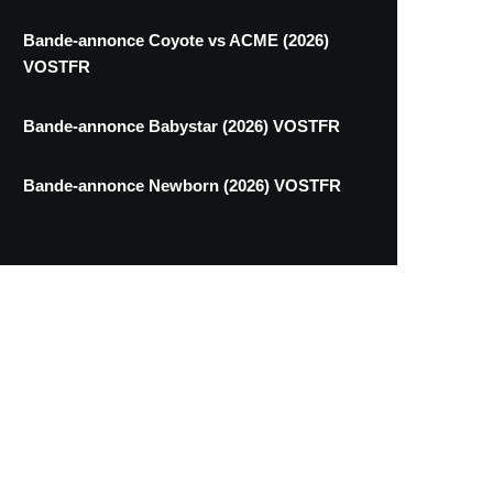
Bande-annonce Coyote vs ACME (2026)
VOSTFR
Bande-annonce Babystar (2026) VOSTFR
Bande-annonce Newborn (2026) VOSTFR