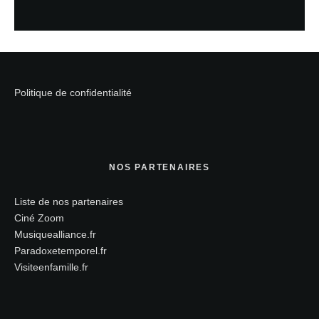
Politique de confidentialité
NOS PARTENAIRES
Liste de nos partenaires
Ciné Zoom
Musiquealliance.fr
Paradoxetemporel.fr
Visiteenfamille.fr