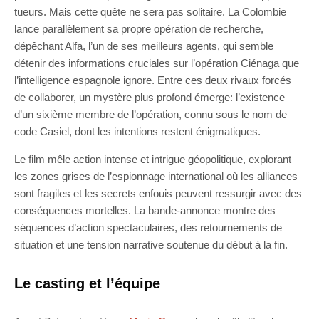
tueurs. Mais cette quête ne sera pas solitaire. La Colombie
lance parallèlement sa propre opération de recherche,
dépêchant Alfa, l’un de ses meilleurs agents, qui semble
détenir des informations cruciales sur l’opération Ciénaga que
l’intelligence espagnole ignore. Entre ces deux rivaux forcés
de collaborer, un mystère plus profond émerge: l’existence
d’un sixième membre de l’opération, connu sous le nom de
code Casiel, dont les intentions restent énigmatiques.
Le film mêle action intense et intrigue géopolitique, explorant
les zones grises de l’espionnage international où les alliances
sont fragiles et les secrets enfouis peuvent ressurgir avec des
conséquences mortelles. La bande-annonce montre des
séquences d’action spectaculaires, des retournements de
situation et une tension narrative soutenue du début à la fin.
Le casting et l’équipe