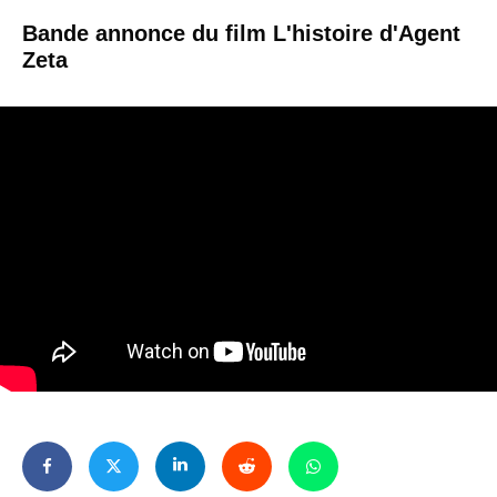
Bande annonce du film L'histoire d'Agent
Zeta