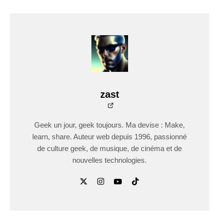
zast
Geek un jour, geek toujours. Ma devise : Make,
learn, share. Auteur web depuis 1996, passionné
de culture geek, de musique, de cinéma et de
nouvelles technologies.