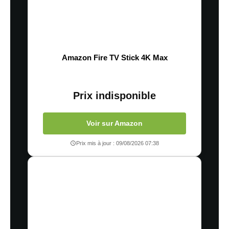
Amazon Fire TV Stick 4K Max
Prix indisponible
Voir sur Amazon
Prix mis à jour : 09/08/2026 07:38