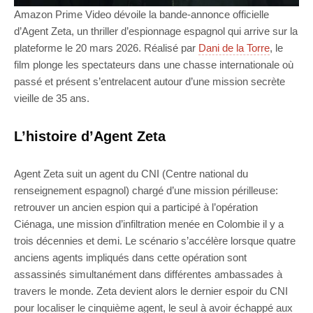
Amazon Prime Video dévoile la bande-annonce officielle
d’Agent Zeta, un thriller d’espionnage espagnol qui arrive sur la
plateforme le 20 mars 2026. Réalisé par
Dani de la Torre
, le
film plonge les spectateurs dans une chasse internationale où
passé et présent s’entrelacent autour d’une mission secrète
vieille de 35 ans.
L’histoire d’Agent Zeta
Agent Zeta suit un agent du CNI (Centre national du
renseignement espagnol) chargé d’une mission périlleuse:
retrouver un ancien espion qui a participé à l’opération
Ciénaga, une mission d’infiltration menée en Colombie il y a
trois décennies et demi. Le scénario s’accélère lorsque quatre
anciens agents impliqués dans cette opération sont
assassinés simultanément dans différentes ambassades à
travers le monde. Zeta devient alors le dernier espoir du CNI
pour localiser le cinquième agent, le seul à avoir échappé aux