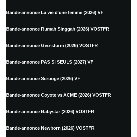
Bande-annonce La vie d'une femme (2026) VF
Bande-annonce Rumah Singgah (2026) VOSTFR
Bande-annonce Geo-storm (2026) VOSTFR
Bande-annonce PAS SI SEULS (2027) VF
Bande-annonce Scrooge (2026) VF
Bande-annonce Coyote vs ACME (2026) VOSTFR
Bande-annonce Babystar (2026) VOSTFR
Bande-annonce Newborn (2026) VOSTFR