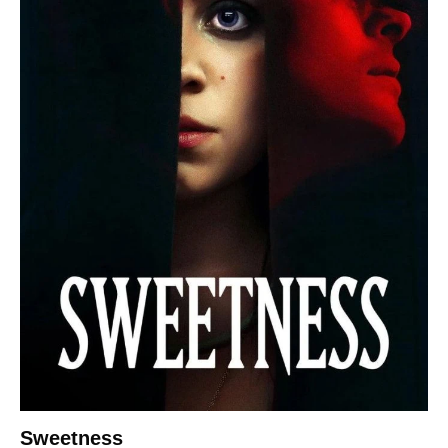
Sweetness