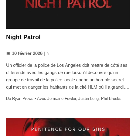
Night Patrol
📅 10 février 2026
| ⭐
Un officier de la police de Los Angeles doit mettre de côté ses
différends avec les gangs de rue lorsqu’il découvre qu’un
groupe de travail de la police locale cache un horrible secret
qui met en danger les habitants de la cité HLM où il a grandi….
De Ryan Prows • Avec Jermaine Fowler, Justin Long, Phil Brooks