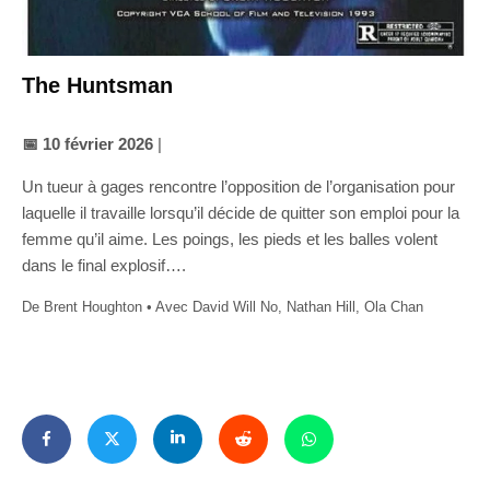
The Huntsman
📅 10 février 2026
|
Un tueur à gages rencontre l’opposition de l’organisation pour
laquelle il travaille lorsqu’il décide de quitter son emploi pour la
femme qu’il aime. Les poings, les pieds et les balles volent
dans le final explosif….
De Brent Houghton • Avec David Will No, Nathan Hill, Ola Chan