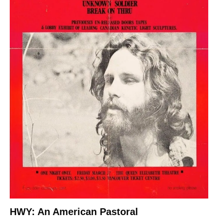
HWY: An American Pastoral