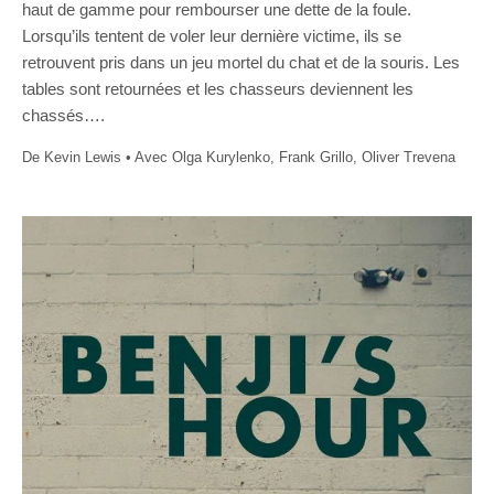
haut de gamme pour rembourser une dette de la foule.
Lorsqu’ils tentent de voler leur dernière victime, ils se
retrouvent pris dans un jeu mortel du chat et de la souris. Les
tables sont retournées et les chasseurs deviennent les
chassés….
De Kevin Lewis • Avec Olga Kurylenko, Frank Grillo, Oliver Trevena