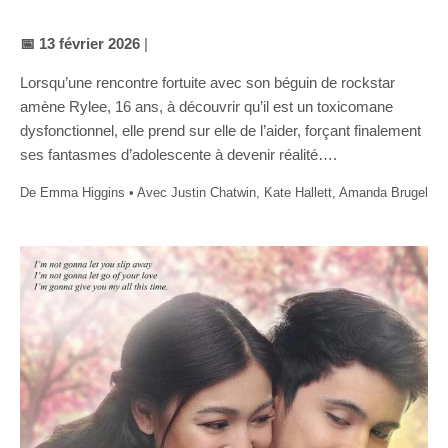
📅 13 février 2026
|
Lorsqu’une rencontre fortuite avec son béguin de rockstar
amène Rylee, 16 ans, à découvrir qu’il est un toxicomane
dysfonctionnel, elle prend sur elle de l’aider, forçant finalement
ses fantasmes d’adolescente à devenir réalité….
De Emma Higgins • Avec Justin Chatwin, Kate Hallett, Amanda Brugel