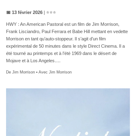
📅 13 février 2026
| ⭐⭐⭐
HWY : An American Pastoral est un film de Jim Morrison,
Frank Lisciandro, Paul Ferrara et Babe Hill mettant en vedette
Morrison en tant qu’auto-stoppeur. Il s’agit d’un film
expérimental de 50 minutes dans le style Direct Cinema. Il a
été tourné au printemps et à l’été 1969 dans le désert de
Mojave et à Los Angeles….
De Jim Morrison • Avec Jim Morrison