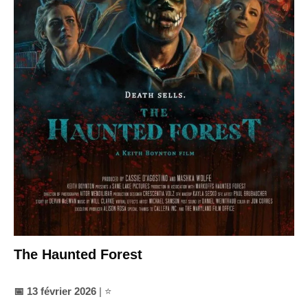
The Haunted Forest
📅 13 février 2026
| ⭐