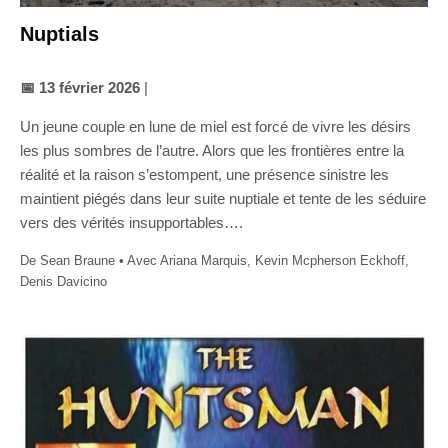
Nuptials
📅 13 février 2026
|
Un jeune couple en lune de miel est forcé de vivre les désirs
les plus sombres de l’autre. Alors que les frontières entre la
réalité et la raison s’estompent, une présence sinistre les
maintient piégés dans leur suite nuptiale et tente de les séduire
vers des vérités insupportables….
De Sean Braune • Avec Ariana Marquis, Kevin Mcpherson Eckhoff,
Denis Davicino