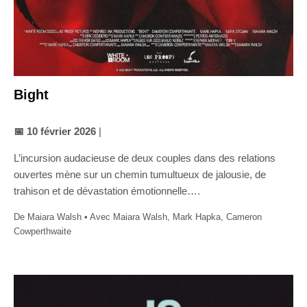
Bight
📅 10 février 2026
|
L’incursion audacieuse de deux couples dans des relations
ouvertes mène sur un chemin tumultueux de jalousie, de
trahison et de dévastation émotionnelle….
De Maiara Walsh • Avec Maiara Walsh, Mark Hapka, Cameron
Cowperthwaite