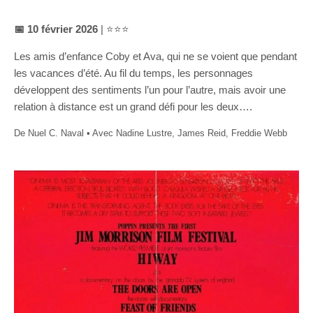
📅 10 février 2026
| ⭐⭐⭐
Les amis d’enfance Coby et Ava, qui ne se voient que pendant
les vacances d’été. Au fil du temps, les personnages
développent des sentiments l’un pour l’autre, mais avoir une
relation à distance est un grand défi pour les deux….
De Nuel C. Naval • Avec Nadine Lustre, James Reid, Freddie Webb