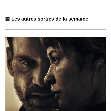
📅 Les autres sorties de la semaine