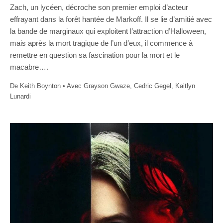
Zach, un lycéen, décroche son premier emploi d’acteur
effrayant dans la forêt hantée de Markoff. Il se lie d’amitié avec
la bande de marginaux qui exploitent l’attraction d’Halloween,
mais après la mort tragique de l’un d’eux, il commence à
remettre en question sa fascination pour la mort et le
macabre….
De Keith Boynton • Avec Grayson Gwaze, Cedric Gegel, Kaitlyn
Lunardi