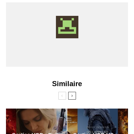
Similaire