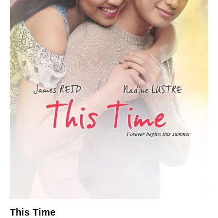
This Time