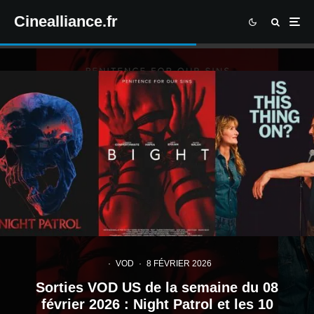
Cinealliance.fr
·
VOD
·
8 FÉVRIER 2026
Sorties VOD US de la semaine du 08
février 2026 : Night Patrol et les 10