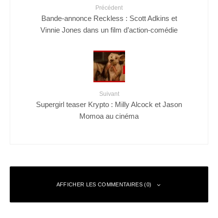
Précédent
Bande-annonce Reckless : Scott Adkins et
Vinnie Jones dans un film d’action-comédie
Suivant
Supergirl teaser Krypto : Milly Alcock et Jason
Momoa au cinéma
AFFICHER LES COMMENTAIRES (0)