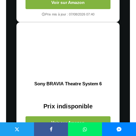
Voir sur Amazon
Prix mis à jour : 07/08/2026 07:40
Sony BRAVIA Theatre System 6
Prix indisponible
Voir sur Amazon
Prix mis à jour : 07/08/2026 07:40