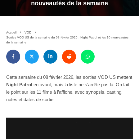
nouveautés de la semaine
Accueil
VOD
Sorties VOD US de la semaine du 08 février 2026 : Night Patrol et les 10 nouveautés
de la semaine
Cette semaine du 08 février 2026, les sorties VOD US mettent
Night Patrol
en avant, mais la liste ne s’arrête pas là. On fait
le point sur les 11 films à l’affiche, avec synopsis, casting,
notes et dates de sortie.