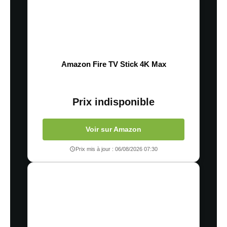
Amazon Fire TV Stick 4K Max
Prix indisponible
Voir sur Amazon
Prix mis à jour : 06/08/2026 07:30