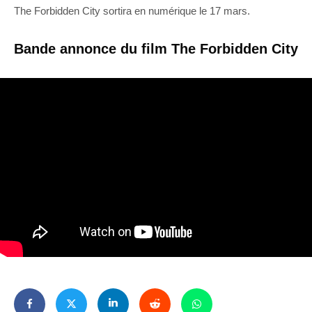
The Forbidden City sortira en numérique le 17 mars.
Bande annonce du film The Forbidden City