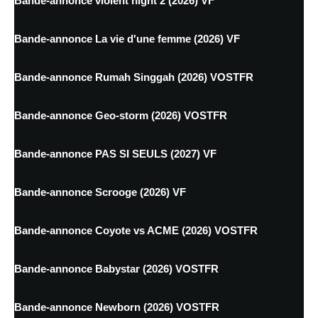
Bande-annonce violent night 2 (2026) VF
Bande-annonce La vie d'une femme (2026) VF
Bande-annonce Rumah Singgah (2026) VOSTFR
Bande-annonce Geo-storm (2026) VOSTFR
Bande-annonce PAS SI SEULS (2027) VF
Bande-annonce Scrooge (2026) VF
Bande-annonce Coyote vs ACME (2026) VOSTFR
Bande-annonce Babystar (2026) VOSTFR
Bande-annonce Newborn (2026) VOSTFR