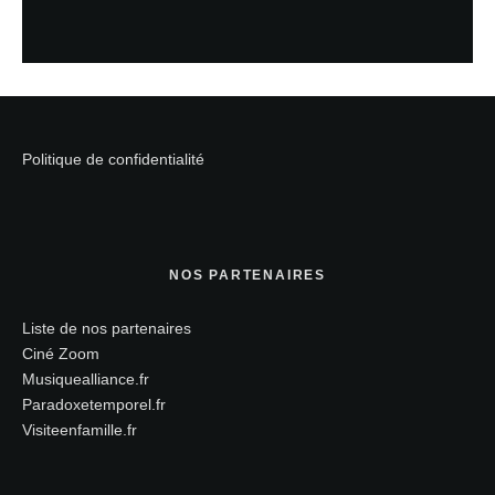
Politique de confidentialité
NOS PARTENAIRES
Liste de nos partenaires
Ciné Zoom
Musiquealliance.fr
Paradoxetemporel.fr
Visiteenfamille.fr