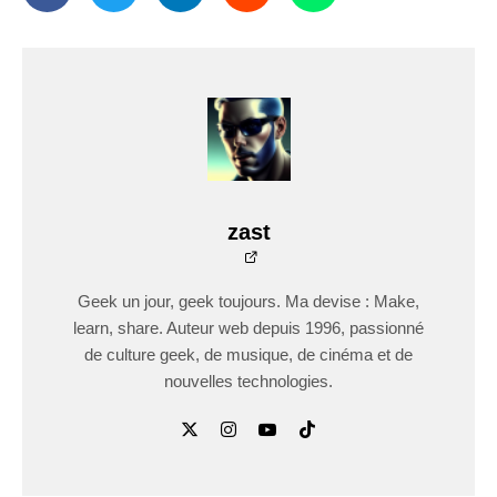
zast
Geek un jour, geek toujours. Ma devise : Make,
learn, share. Auteur web depuis 1996, passionné
de culture geek, de musique, de cinéma et de
nouvelles technologies.