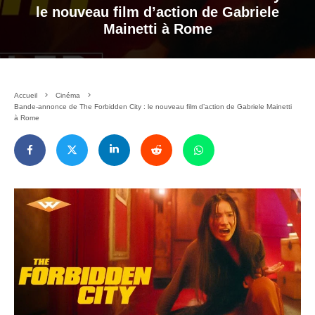
le nouveau film d’action de Gabriele
Mainetti à Rome
Accueil
Cinéma
Bande-annonce de The Forbidden City : le nouveau film d’action de Gabriele Mainetti
à Rome