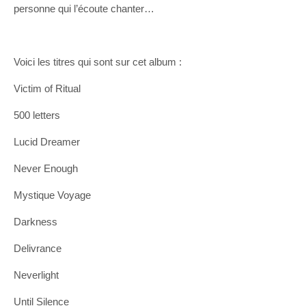
personne qui l’écoute chanter…
Voici les titres qui sont sur cet album :
Victim of Ritual
500 letters
Lucid Dreamer
Never Enough
Mystique Voyage
Darkness
Delivrance
Neverlight
Until Silence