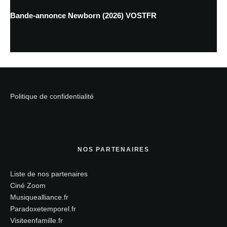
Bande-annonce Newborn (2026) VOSTFR
Politique de confidentialité
NOS PARTENAIRES
Liste de nos partenaires
Ciné Zoom
Musiquealliance.fr
Paradoxetemporel.fr
Visiteenfamille.fr