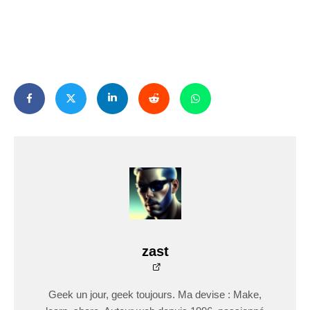
zast
Geek un jour, geek toujours. Ma devise : Make,