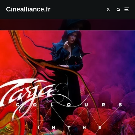
Cinealliance.fr