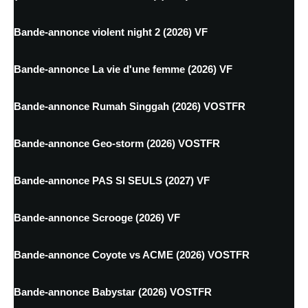
Bande-annonce violent night 2 (2026) VF
Bande-annonce La vie d'une femme (2026) VF
Bande-annonce Rumah Singgah (2026) VOSTFR
Bande-annonce Geo-storm (2026) VOSTFR
Bande-annonce PAS SI SEULS (2027) VF
Bande-annonce Scrooge (2026) VF
Bande-annonce Coyote vs ACME (2026) VOSTFR
Bande-annonce Babystar (2026) VOSTFR