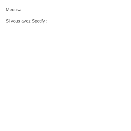
Medusa
Si vous avez Spotify :