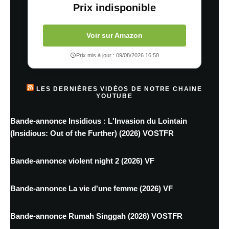
Prix indisponible
Voir sur Amazon
Prix mis à jour : 09/08/2026 16:50
LES DERNIÈRES VIDÉOS DE NOTRE CHAINE
YOUTUBE
Bande-annonce Insidious : L'Invasion du Lointain
(Insidious: Out of the Further) (2026) VOSTFR
Bande-annonce violent night 2 (2026) VF
Bande-annonce La vie d'une femme (2026) VF
Bande-annonce Rumah Singgah (2026) VOSTFR