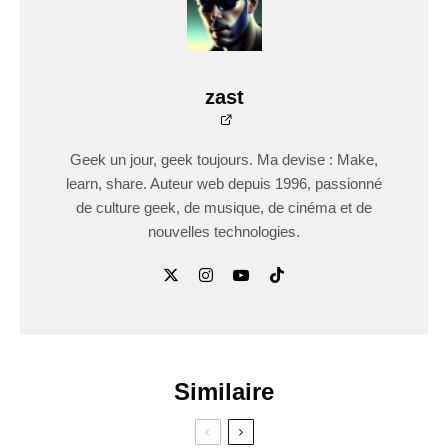
zast
Geek un jour, geek toujours. Ma devise : Make,
learn, share. Auteur web depuis 1996, passionné
de culture geek, de musique, de cinéma et de
nouvelles technologies.
Similaire