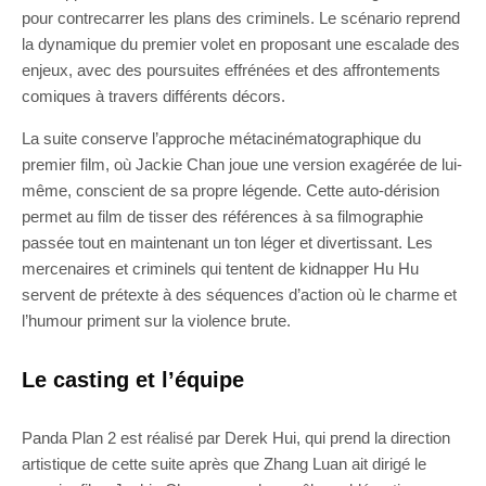
pour contrecarrer les plans des criminels. Le scénario reprend
la dynamique du premier volet en proposant une escalade des
enjeux, avec des poursuites effrénées et des affrontements
comiques à travers différents décors.
La suite conserve l’approche métacinématographique du
premier film, où Jackie Chan joue une version exagérée de lui-
même, conscient de sa propre légende. Cette auto-dérision
permet au film de tisser des références à sa filmographie
passée tout en maintenant un ton léger et divertissant. Les
mercenaires et criminels qui tentent de kidnapper Hu Hu
servent de prétexte à des séquences d’action où le charme et
l’humour priment sur la violence brute.
Le casting et l’équipe
Panda Plan 2 est réalisé par Derek Hui, qui prend la direction
artistique de cette suite après que Zhang Luan ait dirigé le