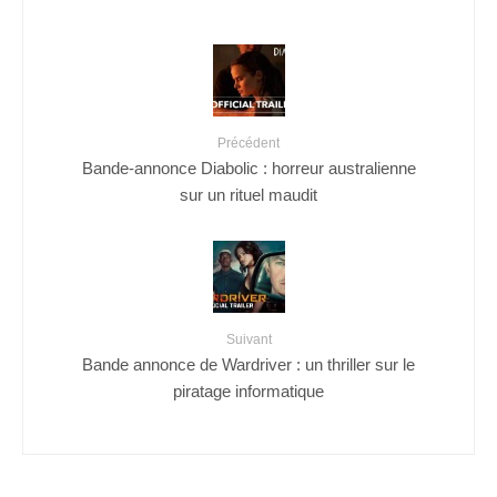
Précédent
Bande-annonce Diabolic : horreur australienne
sur un rituel maudit
Suivant
Bande annonce de Wardriver : un thriller sur le
piratage informatique