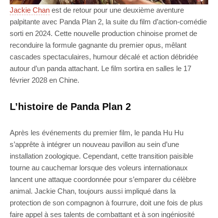
Jackie Chan
est de retour pour une deuxième aventure
palpitante avec Panda Plan 2, la suite du film d’action-comédie
sorti en 2024. Cette nouvelle production chinoise promet de
reconduire la formule gagnante du premier opus, mêlant
cascades spectaculaires, humour décalé et action débridée
autour d’un panda attachant. Le film sortira en salles le 17
février 2028 en Chine.
L’histoire de Panda Plan 2
Après les événements du premier film, le panda Hu Hu
s’apprête à intégrer un nouveau pavillon au sein d’une
installation zoologique. Cependant, cette transition paisible
tourne au cauchemar lorsque des voleurs internationaux
lancent une attaque coordonnée pour s’emparer du célèbre
animal. Jackie Chan, toujours aussi impliqué dans la
protection de son compagnon à fourrure, doit une fois de plus
faire appel à ses talents de combattant et à son ingéniosité