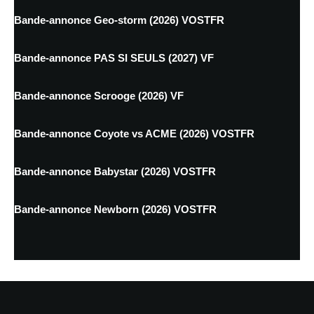
Bande-annonce Geo-storm (2026) VOSTFR
Bande-annonce PAS SI SEULS (2027) VF
Bande-annonce Scrooge (2026) VF
Bande-annonce Coyote vs ACME (2026) VOSTFR
Bande-annonce Babystar (2026) VOSTFR
Bande-annonce Newborn (2026) VOSTFR