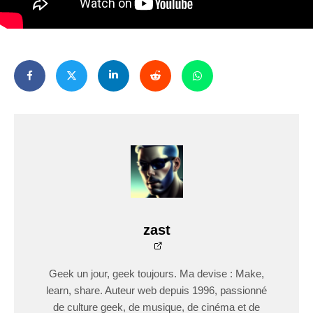
zast
Geek un jour, geek toujours. Ma devise : Make,
learn, share. Auteur web depuis 1996, passionné
de culture geek, de musique, de cinéma et de