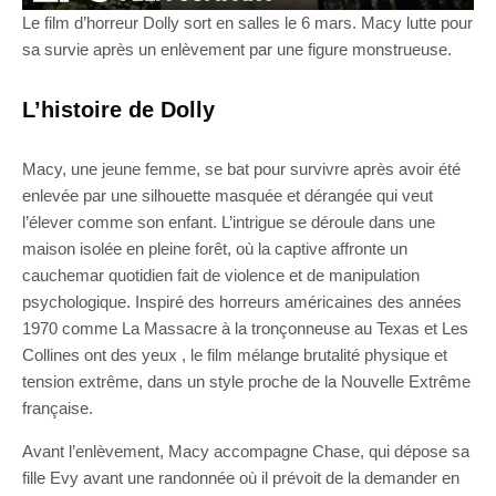
Le film d’horreur Dolly sort en salles le 6 mars. Macy lutte pour
sa survie après un enlèvement par une figure monstrueuse.
L’histoire de Dolly
Macy, une jeune femme, se bat pour survivre après avoir été
enlevée par une silhouette masquée et dérangée qui veut
l’élever comme son enfant. L’intrigue se déroule dans une
maison isolée en pleine forêt, où la captive affronte un
cauchemar quotidien fait de violence et de manipulation
psychologique. Inspiré des horreurs américaines des années
1970 comme La Massacre à la tronçonneuse au Texas et Les
Collines ont des yeux , le film mélange brutalité physique et
tension extrême, dans un style proche de la Nouvelle Extrême
française.
Avant l’enlèvement, Macy accompagne Chase, qui dépose sa
fille Evy avant une randonnée où il prévoit de la demander en