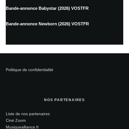
Bande-annonce Babystar (2026) VOSTFR
Bande-annonce Newborn (2026) VOSTFR
Politique de confidentialité
NOS PARTENAIRES
Liste de nos partenaires
Ciné Zoom
Musiquealliance.fr