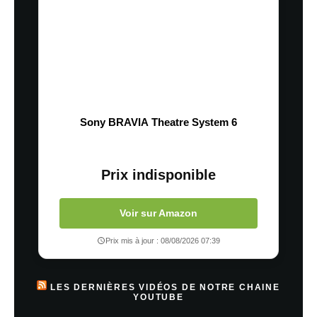
Sony BRAVIA Theatre System 6
Prix indisponible
Voir sur Amazon
Prix mis à jour : 08/08/2026 07:39
LES DERNIÈRES VIDÉOS DE NOTRE CHAINE
YOUTUBE