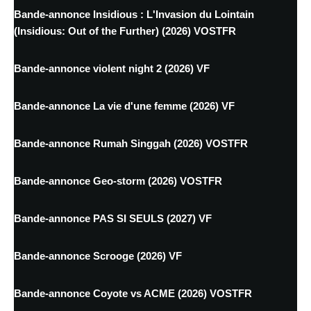
Bande-annonce Insidious : L'Invasion du Lointain
(Insidious: Out of the Further) (2026) VOSTFR
Bande-annonce violent night 2 (2026) VF
Bande-annonce La vie d'une femme (2026) VF
Bande-annonce Rumah Singgah (2026) VOSTFR
Bande-annonce Geo-storm (2026) VOSTFR
Bande-annonce PAS SI SEULS (2027) VF
Bande-annonce Scrooge (2026) VF
Bande-annonce Coyote vs ACME (2026) VOSTFR